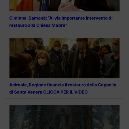
Ciminna, Samonà: “Al via importante intervento di
restauro alla Chiesa Madre”
Acireale, Regione finanzia il restauro della Cappella
di Santa Venera CLICCA PER IL VIDEO