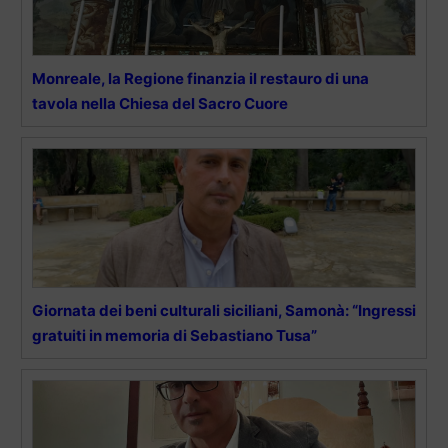
Monreale, la Regione finanzia il restauro di una
tavola nella Chiesa del Sacro Cuore
Giornata dei beni culturali siciliani, Samonà: “Ingressi
gratuiti in memoria di Sebastiano Tusa”