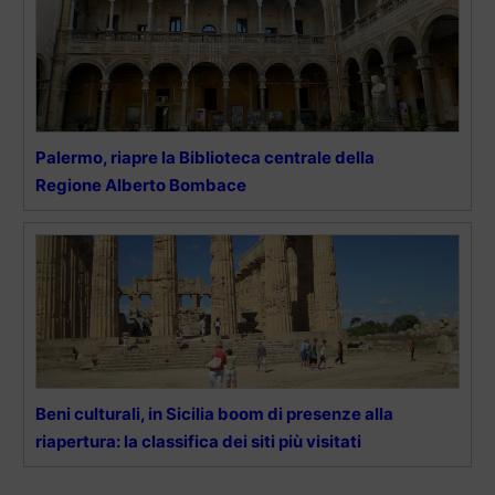
Palermo, riapre la Biblioteca centrale della
Regione Alberto Bombace
Beni culturali, in Sicilia boom di presenze alla
riapertura: la classifica dei siti più visitati