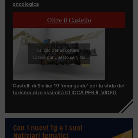
oncologica
Oltre il Castello
Fai clic per accettare i
cookie per questo servizio
Castelli di Sicilia: 19 ‘mini guide’ per la sfida del
turismo di prossimità CLICCA PER IL VIDEO