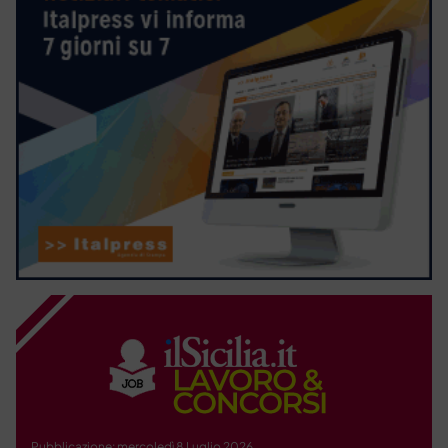
Pubblicazione: mercoledì 8 Luglio 2026