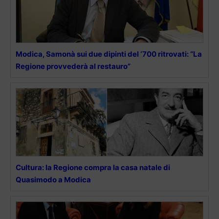
Modica, Samonà sui due dipinti del ‘700 ritrovati: “La
Regione provvederà al restauro”
Cultura: la Regione compra la casa natale di
Quasimodo a Modica