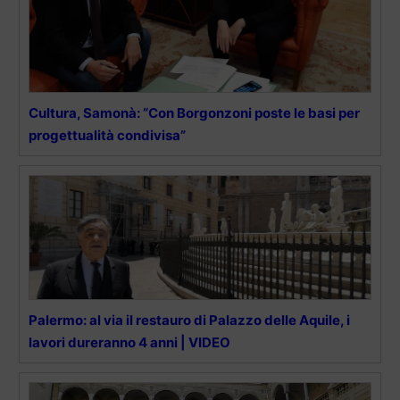
Cultura, Samonà: “Con Borgonzoni poste le basi per
progettualità condivisa”
Palermo: al via il restauro di Palazzo delle Aquile, i
lavori dureranno 4 anni | VIDEO