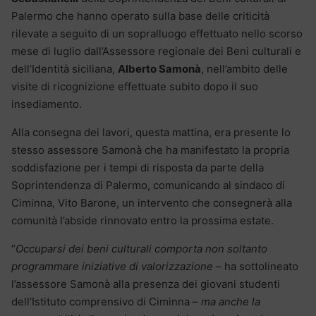
Palermo che hanno operato sulla base delle criticità
rilevate a seguito di un sopralluogo effettuato nello scorso
mese di luglio dall’Assessore regionale dei Beni culturali e
dell’Identità siciliana,
Alberto Samonà
, nell’ambito delle
visite di ricognizione effettuate subito dopo il suo
insediamento.
Alla consegna dei lavori, questa mattina, era presente lo
stesso assessore Samonà che ha manifestato la propria
soddisfazione per i tempi di risposta da parte della
Soprintendenza di Palermo, comunicando al sindaco di
Ciminna, Vito Barone, un intervento che consegnerà alla
comunità l’abside rinnovato entro la prossima estate.
“
Occuparsi dei beni culturali comporta non soltanto
programmare iniziative di valorizzazione
– ha sottolineato
l’assessore Samonà alla presenza dei giovani studenti
dell’Istituto comprensivo di Ciminna –
ma anche la