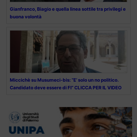
Gianfranco, Biagio e quella linea sottile tra privilegi e
buona volontà
Miccichè su Musumeci-bis: “E’ solo un no politico.
Candidato deve essere di FI” CLICCA PER IL VIDEO