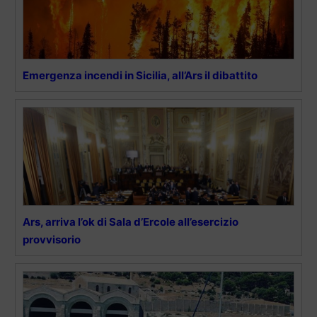
Emergenza incendi in Sicilia, all’Ars il dibattito
Ars, arriva l’ok di Sala d’Ercole all’esercizio
provvisorio