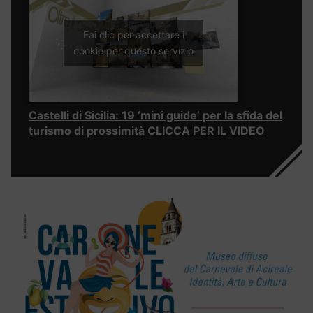
Fai clic per accettare i
cookie per questo servizio
Castelli di Sicilia: 19 ‘mini guide’ per la sfida del
turismo di prossimità CLICCA PER IL VIDEO