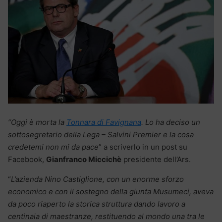
“Oggi è morta la
Tonnara di Favignana
. Lo ha deciso un
sottosegretario della Lega – Salvini Premier e la cosa
credetemi non mi da pace
” a scriverlo in un post su
Facebook,
Gianfranco Miccichè
presidente dell’Ars.
“
L’azienda Nino Castiglione, con un enorme sforzo
economico e con il sostegno della giunta Musumeci, aveva
da poco riaperto la storica struttura dando lavoro a
centinaia di maestranze, restituendo al mondo una tra le