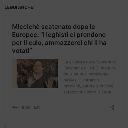
LEGGI ANCHE: