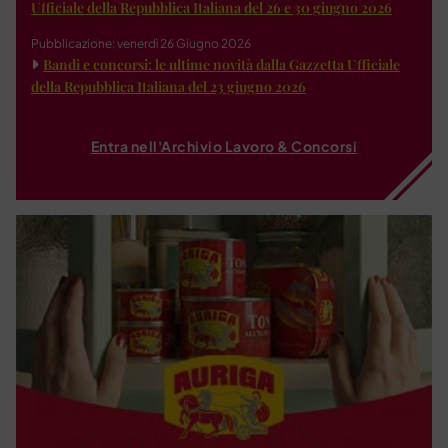
Ufficiale della Repubblica Italiana del 26 e 30 giugno 2026
Pubblicazione: venerdì 26 Giugno 2026
Bandi e concorsi: le ultime novità dalla Gazzetta Ufficiale
della Repubblica Italiana del 23 giugno 2026
Entra nell'Archivio Lavoro & Concorsi