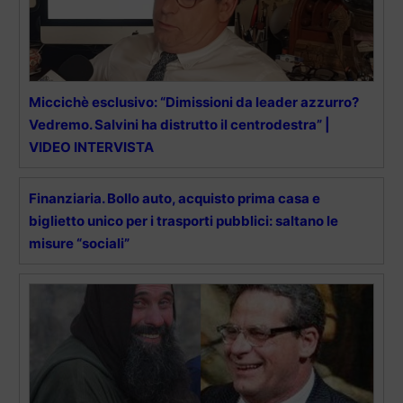
Miccichè esclusivo: “Dimissioni da leader azzurro?
Vedremo. Salvini ha distrutto il centrodestra” |
VIDEO INTERVISTA
Finanziaria. Bollo auto, acquisto prima casa e
biglietto unico per i trasporti pubblici: saltano le
misure “sociali”