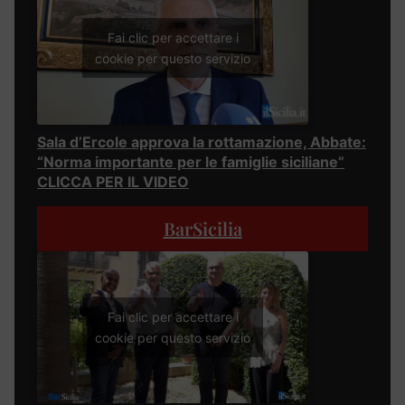
Fai clic per accettare i
cookie per questo servizio
Sala d’Ercole approva la rottamazione, Abbate:
“Norma importante per le famiglie siciliane”
CLICCA PER IL VIDEO
BarSicilia
Fai clic per accettare i
cookie per questo servizio