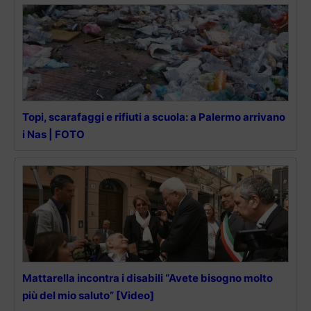
Topi, scarafaggi e rifiuti a scuola: a Palermo arrivano
i Nas | FOTO
Mattarella incontra i disabili “Avete bisogno molto
più del mio saluto” [Video]