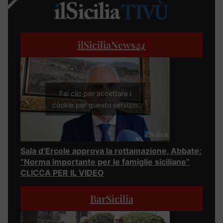
ilSiciliaNews
24
Fai clic per accettare i
cookie per questo servizio
Sala d’Ercole approva la rottamazione, Abbate:
“Norma importante per le famiglie siciliane”
CLICCA PER IL VIDEO
BarSicilia