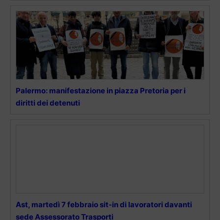
Palermo: manifestazione in piazza Pretoria per i
diritti dei detenuti
Ast, martedì 7 febbraio sit-in di lavoratori davanti
sede Assessorato Trasporti