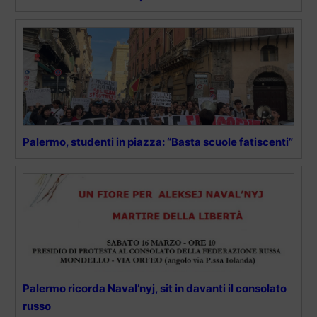
Palermo, studenti in piazza: “Basta scuole fatiscenti”
Palermo ricorda Naval’nyj, sit in davanti il consolato
russo