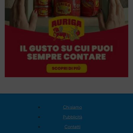
Chi siamo
Pubblicità
Contatti