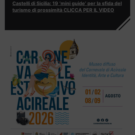
Castelli di Sicilia: 19 ‘mini guide’ per la sfida del
turismo di prossimità CLICCA PER IL VIDEO