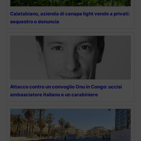
Calatabiano, azienda di canapa light vende a privati:
sequestro e denuncia
Attacco contro un convoglio Onu in Congo: uccisi
ambasciatore italiano e un carabiniere