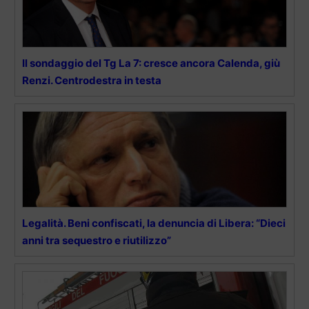
Il sondaggio del Tg La 7: cresce ancora Calenda, giù
Renzi. Centrodestra in testa
Legalità. Beni confiscati, la denuncia di Libera: “Dieci
anni tra sequestro e riutilizzo”