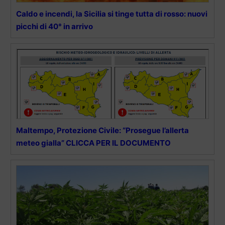
Caldo e incendi, la Sicilia si tinge tutta di rosso: nuovi
picchi di 40° in arrivo
Maltempo, Protezione Civile: “Prosegue l’allerta
meteo gialla” CLICCA PER IL DOCUMENTO