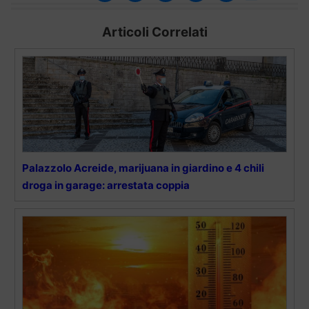
Articoli Correlati
Palazzolo Acreide, marijuana in giardino e 4 chili
droga in garage: arrestata coppia