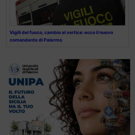
Vigili del fuoco, cambio al vertice: ecco il nuovo
comandante di Palermo