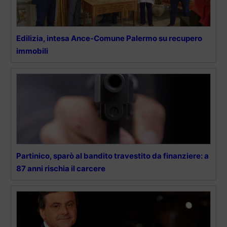
Edilizia, intesa Ance-Comune Palermo su recupero
immobili
Partinico, sparò al bandito travestito da finanziere: a
87 anni rischia il carcere