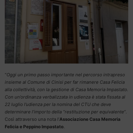
“
Oggi un primo passo importante nel percorso intrapreso
insieme al Comune di Cinisi per far rimanere Casa Felicia
alla collettività, con la gestione di Casa Memoria Impastato.
Con un’ordinanza verbalizzata in udienza è stata fissata al
22 luglio l’udienza per la nomina del CTU che deve
determinare l’importo della “restituzione per equivalente
“.
Così attraverso una nota l’
Associazione Casa Memoria
Felicia e Peppino Impastato
.