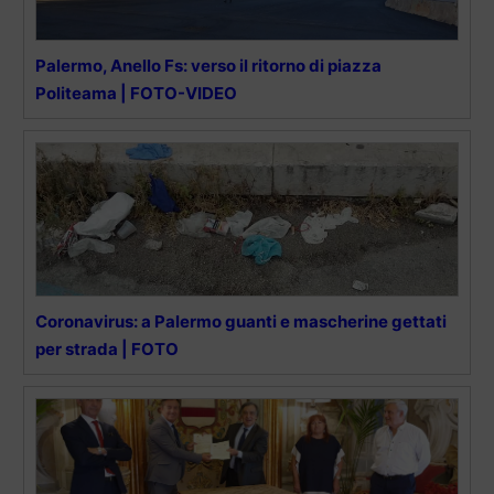
Palermo, Anello Fs: verso il ritorno di piazza
Politeama | FOTO-VIDEO
Coronavirus: a Palermo guanti e mascherine gettati
per strada | FOTO