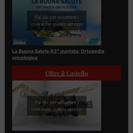
Fai clic per accettare i
cookie per questo servizio
La Buona Salute 63° puntata: Ortopedia
oncologica
Oltre il Castello
Fai clic per accettare i
cookie per questo servizio