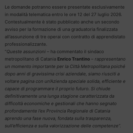
Le domande potranno essere presentate esclusivamente
in modalità telematica entro le ore 12 del 27 luglio 2026.
Contestualmente è stato pubblicato anche un secondo
avviso per la formazione di una graduatoria finalizzata
all’assunzione di tre operai con contratto di apprendistato
professionalizzante.
“
Queste assunzioni
– ha commentato il sindaco
metropolitano di Catania
Enrico Trantino
–
rappresentano
un momento importante per la Città Metropolitana poiché
dopo anni di gravissima crisi aziendale, siamo riusciti a
voltare pagina con un’Azienda speciale solida, efficiente e
capace di programmare il proprio futuro. Si chiude
definitivamente una lunga stagione caratterizzata da
difficoltà economiche e gestionali che hanno segnato
profondamente l’ex Provincia Regionale di Catania
aprendo una fase nuova, fondata sulla trasparenza,
sull’efficienza e sulla valorizzazione delle competenze”.