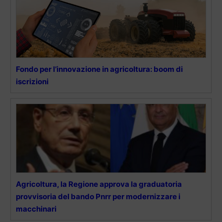
Fondo per l’innovazione in agricoltura: boom di
iscrizioni
Agricoltura, la Regione approva la graduatoria
provvisoria del bando Pnrr per modernizzare i
macchinari