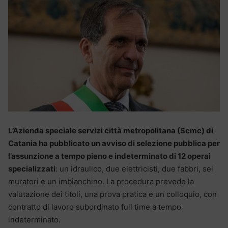
L’Azienda speciale servizi città metropolitana (Scmc) di
Catania ha pubblicato un avviso di selezione pubblica per
l’assunzione a tempo pieno e indeterminato di 12 operai
specializzati
: un idraulico, due elettricisti, due fabbri, sei
muratori e un imbianchino. La procedura prevede la
valutazione dei titoli, una prova pratica e un colloquio, con
contratto di lavoro subordinato full time a tempo
indeterminato.