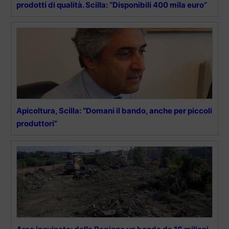
prodotti di qualità. Scilla: “Disponibili 400 mila euro”
Apicoltura, Scilla: “Domani il bando, anche per piccoli
produttori”