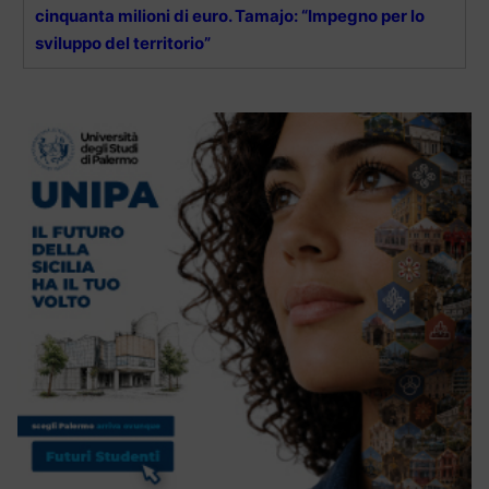
cinquanta milioni di euro. Tamajo: “Impegno per lo
sviluppo del territorio”