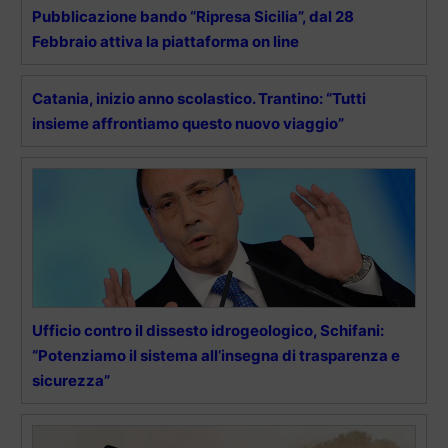
Pubblicazione bando “Ripresa Sicilia”, dal 28
Febbraio attiva la piattaforma on line
Catania, inizio anno scolastico. Trantino: “Tutti
insieme affrontiamo questo nuovo viaggio”
Ufficio contro il dissesto idrogeologico, Schifani:
“Potenziamo il sistema all’insegna di trasparenza e
sicurezza”