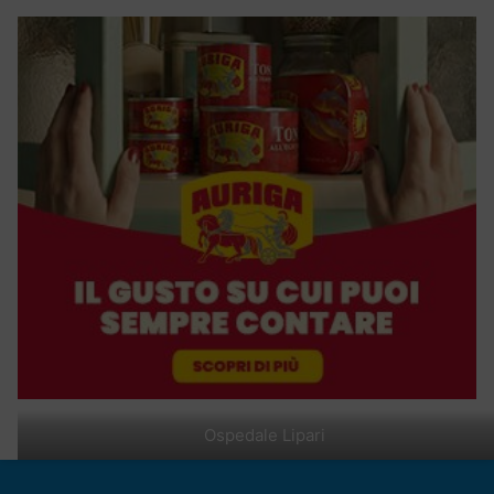
Ospedale Lipari