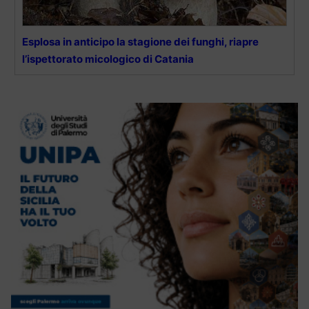
Esplosa in anticipo la stagione dei funghi, riapre
l’ispettorato micologico di Catania