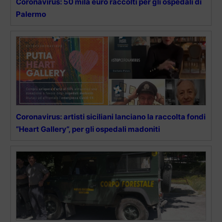
Coronavirus: 50 mila euro raccolti per gli ospedali di
Palermo
Coronavirus: artisti siciliani lanciano la raccolta fondi
“Heart Gallery”, per gli ospedali madoniti