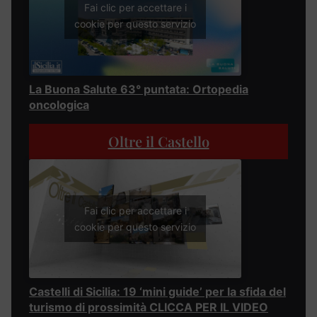
Fai clic per accettare i
cookie per questo servizio
La Buona Salute 63° puntata: Ortopedia
oncologica
Oltre il Castello
Fai clic per accettare i
cookie per questo servizio
Castelli di Sicilia: 19 ‘mini guide’ per la sfida del
turismo di prossimità CLICCA PER IL VIDEO