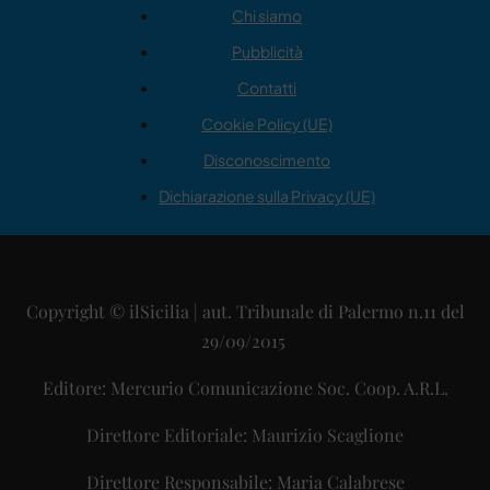
Chi siamo
Pubblicità
Contatti
Cookie Policy (UE)
Disconoscimento
Dichiarazione sulla Privacy (UE)
Copyright © ilSicilia | aut. Tribunale di Palermo n.11 del
29/09/2015
Editore: Mercurio Comunicazione Soc. Coop. A.R.L.
Direttore Editoriale: Maurizio Scaglione
Direttore Responsabile: Maria Calabrese