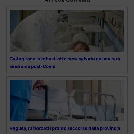
Caltagirone: bimba di otto mesi salvata da una rara
sindrome post-Covid
Ragusa, rafforzati i pronto soccorso della provincia