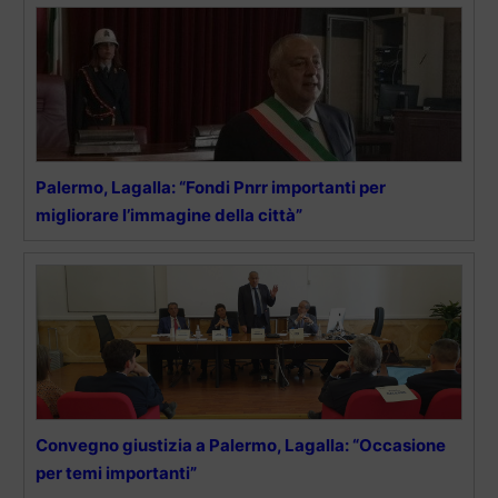
Palermo, Lagalla: “Fondi Pnrr importanti per
migliorare l’immagine della città”
Convegno giustizia a Palermo, Lagalla: “Occasione
per temi importanti”