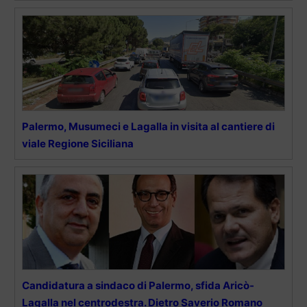
Palermo, Musumeci e Lagalla in visita al cantiere di
viale Regione Siciliana
Candidatura a sindaco di Palermo, sfida Aricò-
Lagalla nel centrodestra. Dietro Saverio Romano