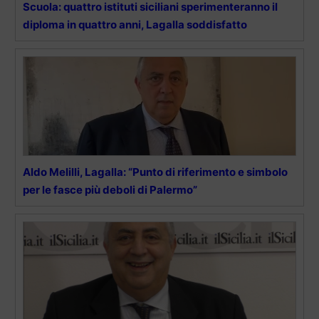
Scuola: quattro istituti siciliani sperimenteranno il
diploma in quattro anni, Lagalla soddisfatto
Aldo Melilli, Lagalla: “Punto di riferimento e simbolo
per le fasce più deboli di Palermo”