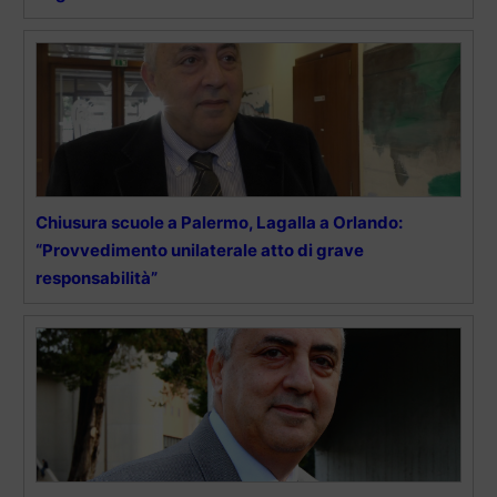
Chiusura scuole a Palermo, Lagalla a Orlando:
“Provvedimento unilaterale atto di grave
responsabilità”