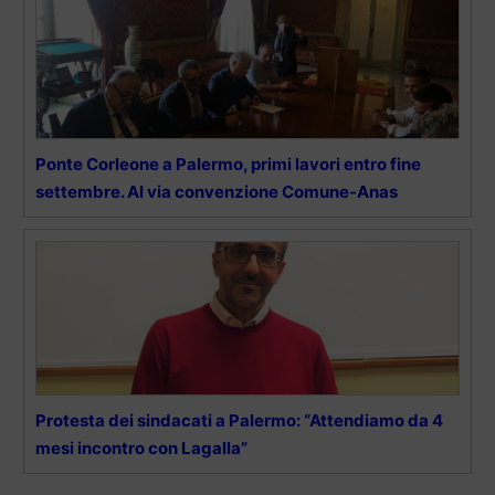
Ponte Corleone a Palermo, primi lavori entro fine
settembre. Al via convenzione Comune-Anas
Protesta dei sindacati a Palermo: “Attendiamo da 4
mesi incontro con Lagalla”