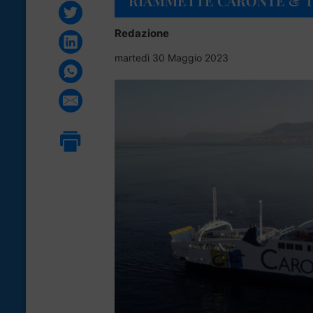
RIAMMETTE CARONTE & 
Redazione
martedì 30 Maggio 2023