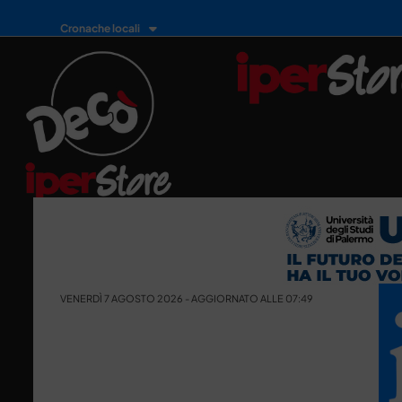
Cronache locali
VENERDÌ 7 AGOSTO 2026 - AGGIORNATO ALLE 07:49