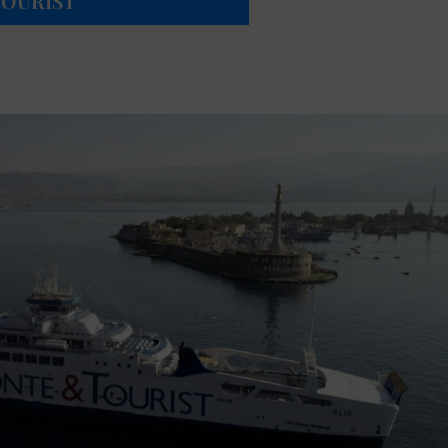
TOURIST