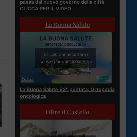
passa dal nuovo governo della città
CLICCA PER IL VIDEO
La Buona Salute
Fai clic per accettare i
cookie per questo servizio
La Buona Salute 63° puntata: Ortopedia
oncologica
Oltre il Castello