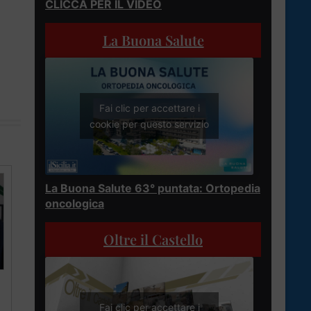
CLICCA PER IL VIDEO
La Buona Salute
Fai clic per accettare i
cookie per questo servizio
La Buona Salute 63° puntata: Ortopedia
oncologica
Oltre il Castello
Fai clic per accettare i