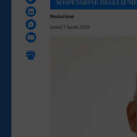
SOSPENSIONE DEGLI AUME
Redazione
lunedì 7 Aprile 2025