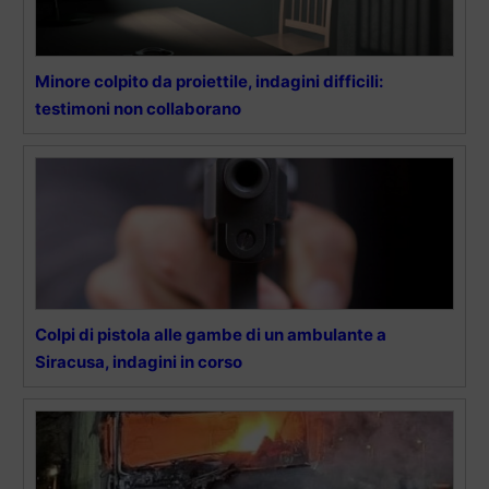
Minore colpito da proiettile, indagini difficili:
testimoni non collaborano
Colpi di pistola alle gambe di un ambulante a
Siracusa, indagini in corso