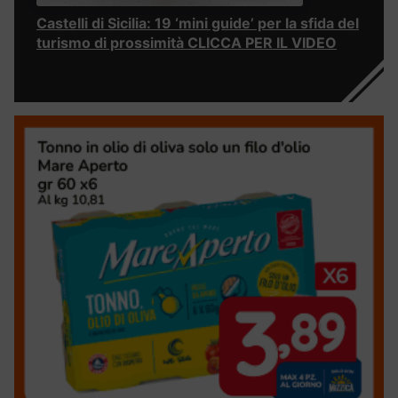
Castelli di Sicilia: 19 ‘mini guide’ per la sfida del
turismo di prossimità CLICCA PER IL VIDEO