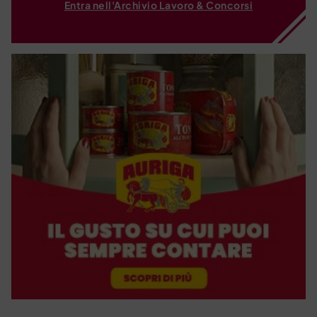
Entra nell'Archivio Lavoro & Concorsi