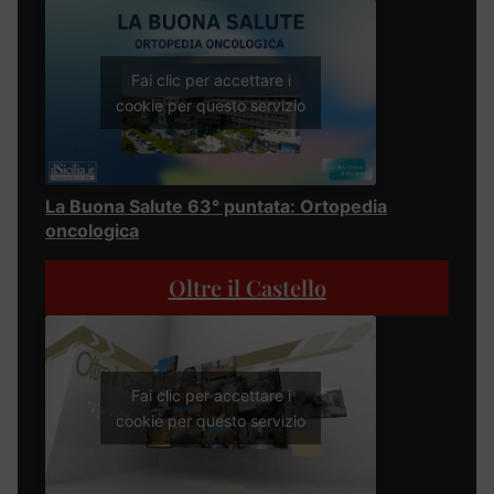
Fai clic per accettare i
cookie per questo servizio
La Buona Salute 63° puntata: Ortopedia
oncologica
Oltre il Castello
Fai clic per accettare i
cookie per questo servizio