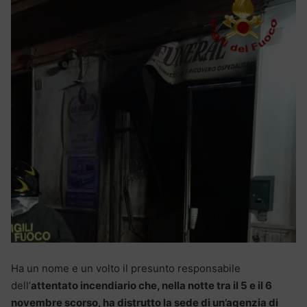
Ha un nome e un volto il presunto responsabile
dell’
attentato incendiario che, nella notte tra il 5 e il 6
novembre scorso, ha distrutto la sede di un’agenzia di