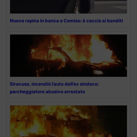
Nuova rapina in banca a Comiso: è caccia ai banditi
Siracusa, incendiò l’auto dell’ex sindaco:
parcheggiatore abusivo arrestato