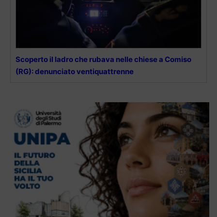
Scoperto il ladro che rubava nelle chiese a Comiso
(RG): denunciato ventiquattrenne