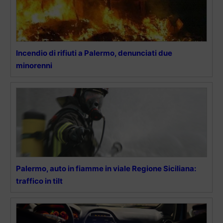
Incendio di rifiuti a Palermo, denunciati due
minorenni
Palermo, auto in fiamme in viale Regione Siciliana:
traffico in tilt