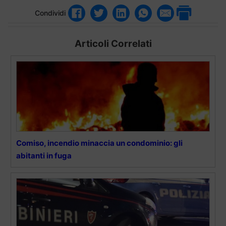
Condividi
Articoli Correlati
Comiso, incendio minaccia un condominio: gli
abitanti in fuga