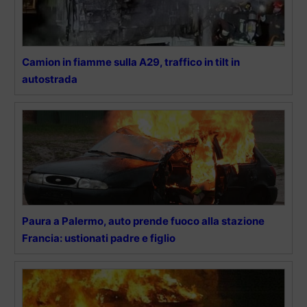
Camion in fiamme sulla A29, traffico in tilt in
autostrada
Paura a Palermo, auto prende fuoco alla stazione
Francia: ustionati padre e figlio