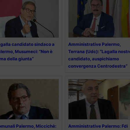
galla candidato sindaco a
Amministrative Palermo,
lermo, Musumeci: “Non è
Terrana (Udc): “Lagalla nostr
ma della giunta”
candidato, auspichiamo
convergenza Centrodestra”
munali Palermo, Miccichè:
Amministrative Palermo: Fdi