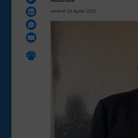
Redazione
venerdì 29 Aprile 2022