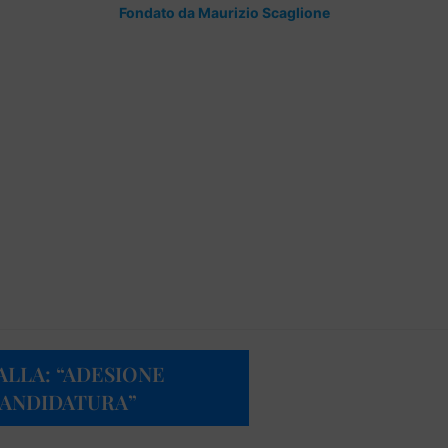
Fondato da Maurizio Scaglione
LLA: “ADESIONE
CANDIDATURA”