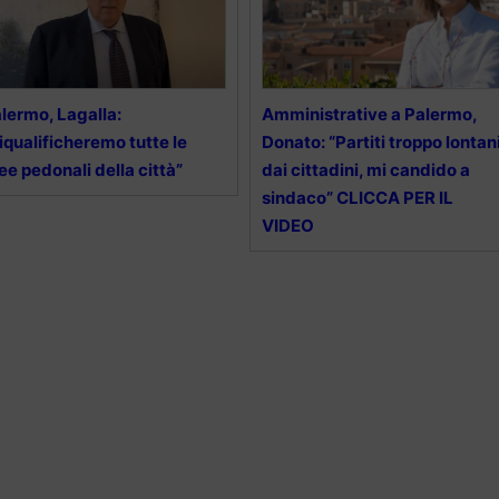
lermo, Lagalla:
Amministrative a Palermo,
iqualificheremo tutte le
Donato: “Partiti troppo lontan
ee pedonali della città”
dai cittadini, mi candido a
sindaco” CLICCA PER IL
VIDEO