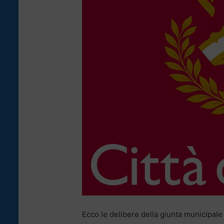
Ecco le delibere della giunta municipale