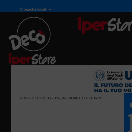
Cronache locali
VENERDÌ 7 AGOSTO 2026 - AGGIORNATO ALLE 16:21