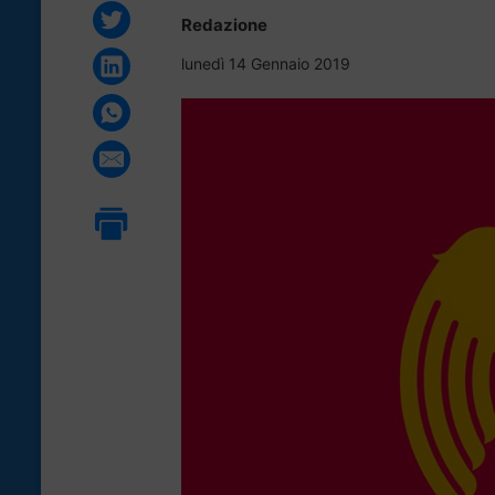
Redazione
lunedì 14 Gennaio 2019