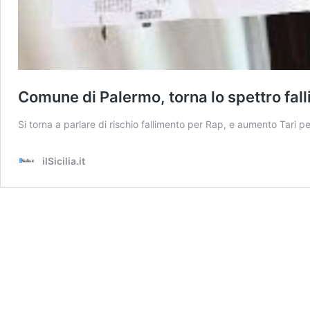
Comune di Palermo, torna lo spettro fal
Si torna a parlare di rischio fallimento per Rap, e aumento Tari pe
ilSicilia.it