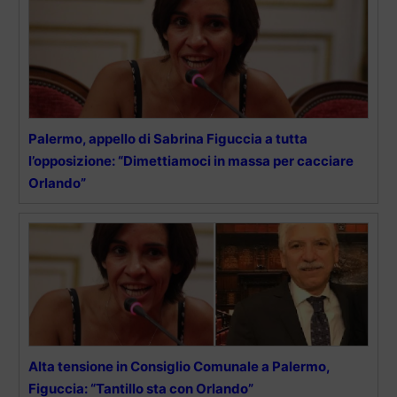
Palermo, appello di Sabrina Figuccia a tutta
l’opposizione: “Dimettiamoci in massa per cacciare
Orlando”
Alta tensione in Consiglio Comunale a Palermo,
Figuccia: “Tantillo sta con Orlando”