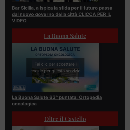
Bar Sicilia, a Ispica la sfida per il futuro passa
dal nuovo governo della città CLICCA PER IL
VIDEO
La Buona Salute
Fai clic per accettare i
cookie per questo servizio
La Buona Salute 63° puntata: Ortopedia
oncologica
Oltre il Castello