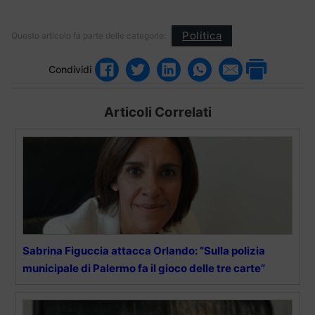
Politica
Questo articolo fa parte delle categorie:
Condividi
Articoli Correlati
Sabrina Figuccia attacca Orlando: “Sulla polizia
municipale di Palermo fa il gioco delle tre carte”