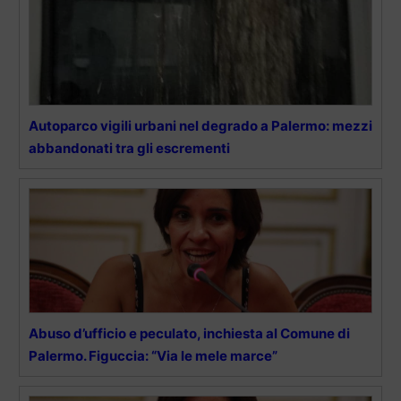
Autoparco vigili urbani nel degrado a Palermo: mezzi
abbandonati tra gli escrementi
Abuso d’ufficio e peculato, inchiesta al Comune di
Palermo. Figuccia: “Via le mele marce”