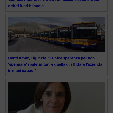
debiti fuori bilancio”
Conti Amat, Figuccia: “L’unica speranza per non
‘spennare’ i palermitani è quella di affidare l’azienda
in mani capaci”