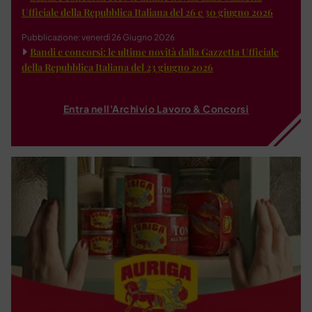
Ufficiale della Repubblica Italiana del 26 e 30 giugno 2026
Pubblicazione: venerdì 26 Giugno 2026
Bandi e concorsi: le ultime novità dalla Gazzetta Ufficiale
della Repubblica Italiana del 23 giugno 2026
Entra nell'Archivio Lavoro & Concorsi