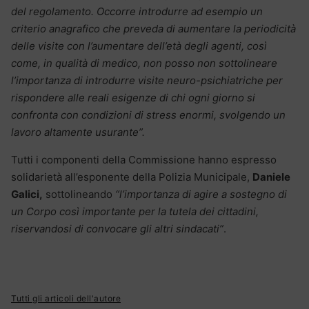
del regolamento. Occorre introdurre ad esempio un
criterio anagrafico che preveda di aumentare la periodicità
delle visite con l’aumentare dell’età degli agenti, così
come, in qualità di medico, non posso non sottolineare
l’importanza di introdurre visite neuro-psichiatriche per
rispondere alle reali esigenze di chi ogni giorno si
confronta con condizioni di stress enormi, svolgendo un
lavoro altamente usurante”.
Tutti i componenti della Commissione hanno espresso
solidarietà all’esponente della Polizia Municipale,
Daniele
Galici,
sottolineando
“l’importanza di agire a sostegno di
un Corpo così importante per la tutela dei cittadini,
riservandosi di convocare gli altri sindacati”
.
Tutti gli articoli dell'autore