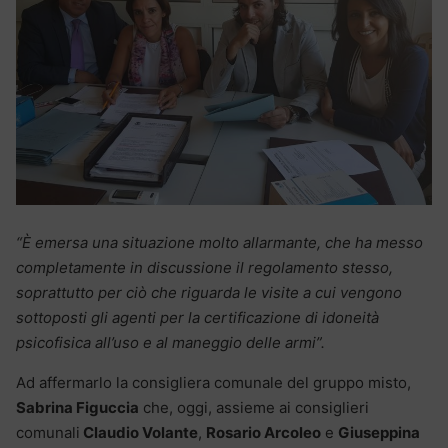
“È emersa una situazione molto allarmante, che ha messo
completamente in discussione il regolamento stesso,
soprattutto per ciò che riguarda le visite a cui vengono
sottoposti gli agenti per la certificazione di idoneità
psicofisica all’uso e al maneggio delle armi”.
Ad affermarlo la consigliera comunale del gruppo misto,
Sabrina Figuccia
che, oggi, assieme ai consiglieri
comunali
Claudio Volante
,
Rosario Arcoleo
e
Giuseppina