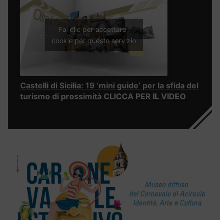
Fai clic per accettare i
cookie per questo servizio
Castelli di Sicilia: 19 ‘mini guide’ per la sfida del
turismo di prossimità CLICCA PER IL VIDEO