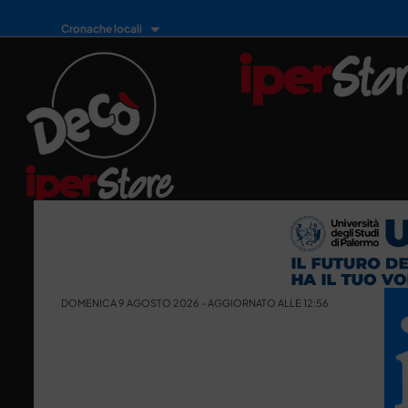
Cronache locali
DOMENICA 9 AGOSTO 2026 - AGGIORNATO ALLE 12:56