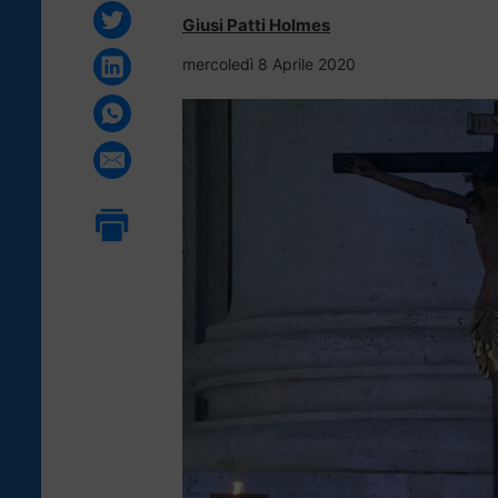
Giusi Patti Holmes
mercoledì 8 Aprile 2020