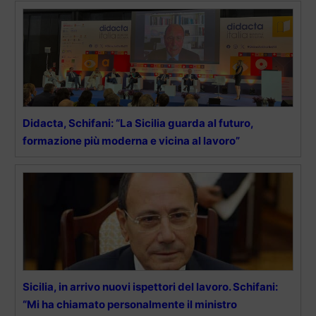
Didacta, Schifani: “La Sicilia guarda al futuro,
formazione più moderna e vicina al lavoro”
Sicilia, in arrivo nuovi ispettori del lavoro. Schifani:
“Mi ha chiamato personalmente il ministro