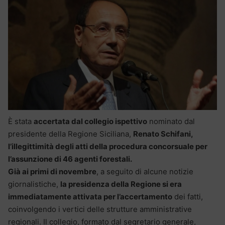
È stata
accertata dal collegio ispettivo
nominato dal
presidente della Regione Siciliana,
Renato Schifani,
l’illegittimità degli atti della procedura concorsuale per
l’assunzione di 46 agenti forestali.
Già ai primi di novembre
, a seguito di alcune notizie
giornalistiche,
la presidenza della Regione si era
immediatamente attivata per l’accertamento
dei fatti,
coinvolgendo i vertici delle strutture amministrative
regionali. Il collegio, formato dal segretario generale,