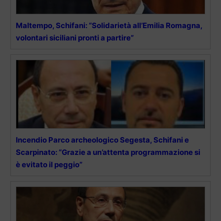
Maltempo, Schifani: “Solidarietà all’Emilia Romagna,
volontari siciliani pronti a partire”
Incendio Parco archeologico Segesta, Schifani e
Scarpinato: “Grazie a un’attenta programmazione si
è evitato il peggio”