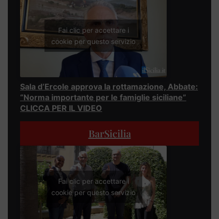
Fai clic per accettare i
cookie per questo servizio
Sala d’Ercole approva la rottamazione, Abbate:
“Norma importante per le famiglie siciliane”
CLICCA PER IL VIDEO
BarSicilia
Fai clic per accettare i
cookie per questo servizio