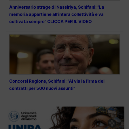
Anniversario strage di Nassiriya, Schifani: “La
memoria appartiene all’intera collettività e va
coltivata sempre” CLICCA PER IL VIDEO
Concorsi Regione, Schifani: “Al via la firma dei
contratti per 500 nuovi assunti”