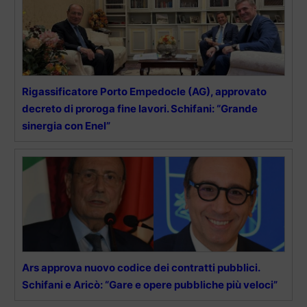
Rigassificatore Porto Empedocle (AG), approvato
decreto di proroga fine lavori. Schifani: “Grande
sinergia con Enel”
Ars approva nuovo codice dei contratti pubblici.
Schifani e Aricò: “Gare e opere pubbliche più veloci”