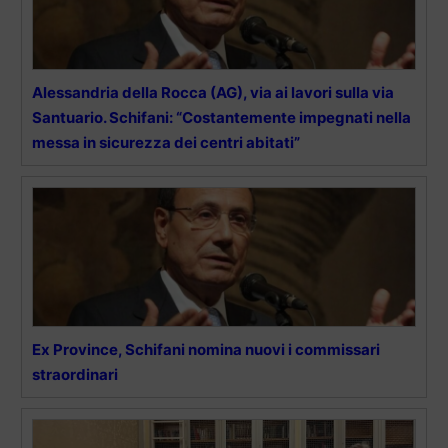
Alessandria della Rocca (AG), via ai lavori sulla via
Santuario. Schifani: “Costantemente impegnati nella
messa in sicurezza dei centri abitati”
Ex Province, Schifani nomina nuovi i commissari
straordinari