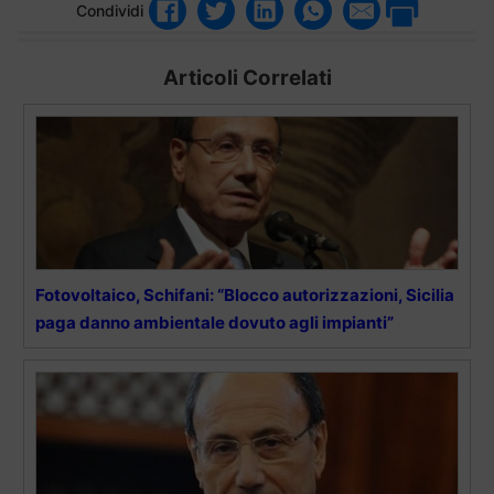
Condividi
Articoli Correlati
Fotovoltaico, Schifani: “Blocco autorizzazioni, Sicilia
paga danno ambientale dovuto agli impianti”