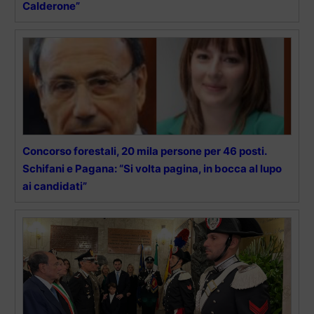
Calderone”
Concorso forestali, 20 mila persone per 46 posti.
Schifani e Pagana: “Si volta pagina, in bocca al lupo
ai candidati”