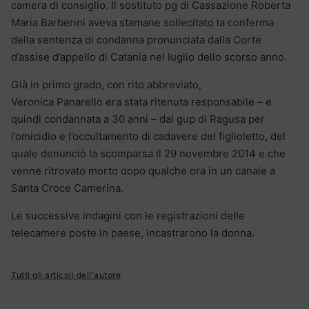
camera di consiglio. Il sostituto pg di Cassazione Roberta
Maria Barberini aveva stamane sollecitato la conferma
della sentenza di condanna pronunciata dalla Corte
d’assise d’appello di Catania nel luglio dello scorso anno.
Già in primo grado, con rito abbreviato,
Veronica Panarello era stata ritenuta responsabile – e
quindi condannata a 30 anni – dal gup di Ragusa per
l’omicidio e l’occultamento di cadavere del figlioletto, del
quale denunciò la scomparsa il 29 novembre 2014 e che
venne ritrovato morto dopo qualche ora in un canale a
Santa Croce Camerina.
Le successive indagini con le registrazioni delle
telecamere poste in paese, incastrarono la donna.
Tutti gli articoli dell'autore