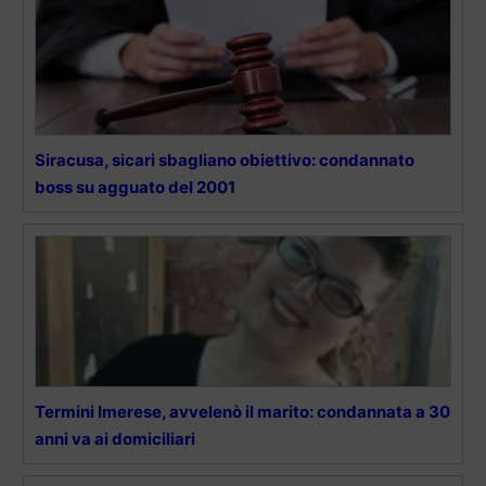
Siracusa, sicari sbagliano obiettivo: condannato
boss su agguato del 2001
Termini Imerese, avvelenò il marito: condannata a 30
anni va ai domiciliari