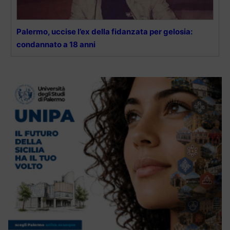
Palermo, uccise l’ex della fidanzata per gelosia:
condannato a 18 anni