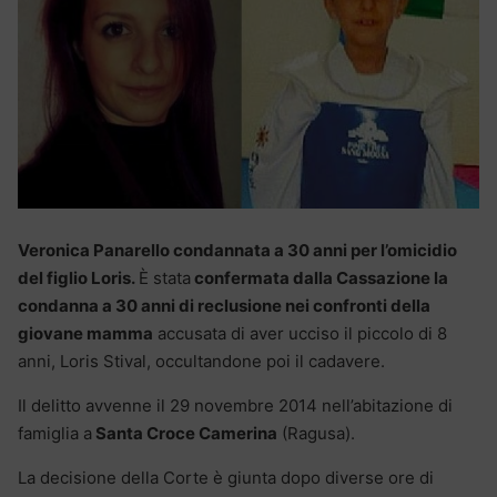
Veronica Panarello condannata a 30 anni per l’omicidio
del figlio Loris.
È stata
confermata dalla Cassazione la
condanna a 30 anni di reclusione nei confronti della
giovane mamma
accusata di aver ucciso il piccolo di 8
anni, Loris Stival, occultandone poi il cadavere.
Il delitto avvenne il 29 novembre 2014 nell’abitazione di
famiglia a
Santa Croce Camerina
(Ragusa).
La decisione della Corte è giunta dopo diverse ore di