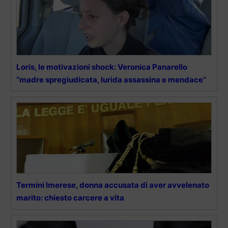
Loris, le motivazioni shock: Veronica Panarello
“madre spregiudicata, lurida assassina e mendace”
Termini Imerese, donna accusata di aver avvelenato
marito: chiesto carcere a vita