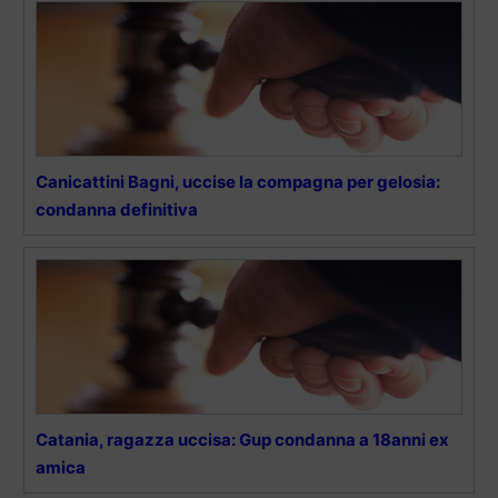
Canicattini Bagni, uccise la compagna per gelosia:
condanna definitiva
Catania, ragazza uccisa: Gup condanna a 18anni ex
amica