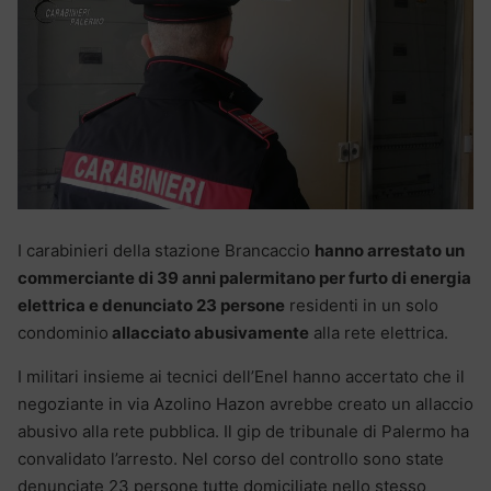
I carabinieri della stazione Brancaccio
hanno arrestato un
commerciante di 39 anni palermitano per furto di energia
elettrica e denunciato 23 persone
residenti in un solo
condominio
allacciato abusivamente
alla rete elettrica.
I militari insieme ai tecnici dell’Enel hanno accertato che il
negoziante in via Azolino Hazon avrebbe creato un allaccio
abusivo alla rete pubblica. Il gip de tribunale di Palermo ha
convalidato l’arresto. Nel corso del controllo sono state
denunciate 23 persone tutte domiciliate nello stesso