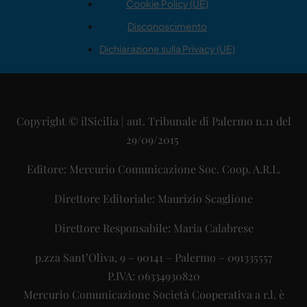
Cookie Policy (UE)
Disconoscimento
Dichiarazione sulla Privacy (UE)
Copyright © ilSicilia | aut. Tribunale di Palermo n.11 del
29/09/2015
Editore: Mercurio Comunicazione Soc. Coop. A.R.L.
Direttore Editoriale: Maurizio Scaglione
Direttore Responsabile: Maria Calabrese
p.zza Sant’Oliva, 9 – 90141 – Palermo – 091335557
P.IVA: 06334930820
Mercurio Comunicazione Società Cooperativa a r.l. è