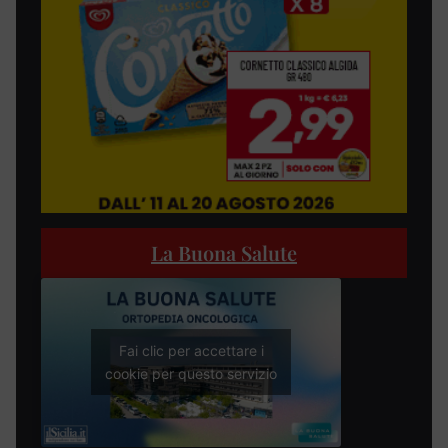
La Buona Salute
Fai clic per accettare i
cookie per questo servizio