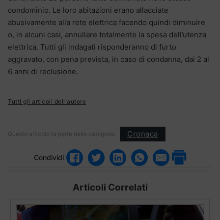
condominio. Le loro abitazioni erano allacciate
abusivamente alla rete elettrica facendo quindi diminuire
o, in alcuni casi, annullare totalmente la spesa dell’utenza
elettrica. Tutti gli indagati risponderanno di furto
aggravato, con pena prevista, in caso di condanna, dai 2 ai
6 anni di reclusione.
Tutti gli articoli dell'autore
Cronaca
Questo articolo fa parte delle categorie:
Condividi
Articoli Correlati