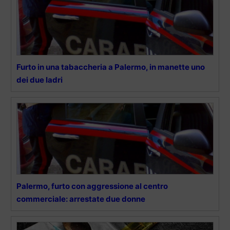
Furto in una tabaccheria a Palermo, in manette uno
dei due ladri
Palermo, furto con aggressione al centro
commerciale: arrestate due donne