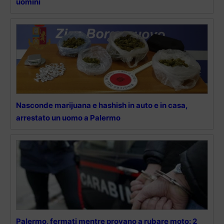
uomini
Nasconde marijuana e hashish in auto e in casa,
arrestato un uomo a Palermo
Palermo, fermati mentre provano a rubare moto: 2