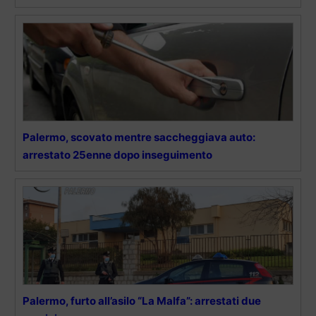
Palermo, scovato mentre saccheggiava auto:
arrestato 25enne dopo inseguimento
Palermo, furto all’asilo “La Malfa”: arrestati due