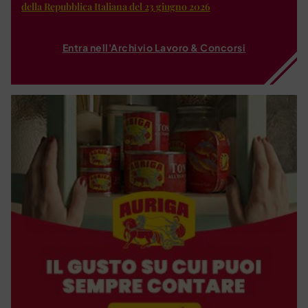
della Repubblica Italiana del 23 giugno 2026
Entra nell'Archivio Lavoro & Concorsi