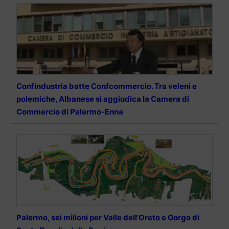
Confindustria batte Confcommercio. Tra veleni e
polemiche, Albanese si aggiudica la Camera di
Commercio di Palermo-Enna
Palermo, sei milioni per Valle dell’Oreto e Gorgo di