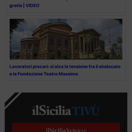
gratis | VIDEO
Lavoratori precari: si alza la tensione fra il sindacato
e la Fondazione Teatro Massimo
ilSiciliaNews
24