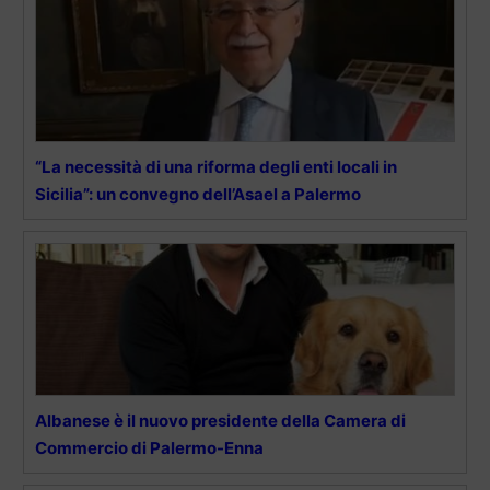
“La necessità di una riforma degli enti locali in
Sicilia”: un convegno dell’Asael a Palermo
Albanese è il nuovo presidente della Camera di
Commercio di Palermo-Enna