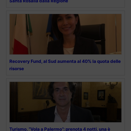
Santa Rosalia dalla Regione
Recovery Fund, al Sud aumenta al 40% la quota delle
risorse
Turismo, “Vola a Palermo”: prenota 4 notti, una è