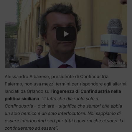
Alessandro Albanese, presidente di Confindustria
Palermo, non usa mezzi termini per rispondere agli allarmi
lanciati da Orlando sull’
ingerenza di Confindustria nella
politica siciliana
.
“Il fatto che dia ruolo solo a
Confindustria –
dichiara
– significa che sembri che abbia
un solo nemico e un solo interlocutore. Noi sappiamo di
essere interlocutori seri per tutti i governi che ci sono. Lo
continueremo ad essere”.