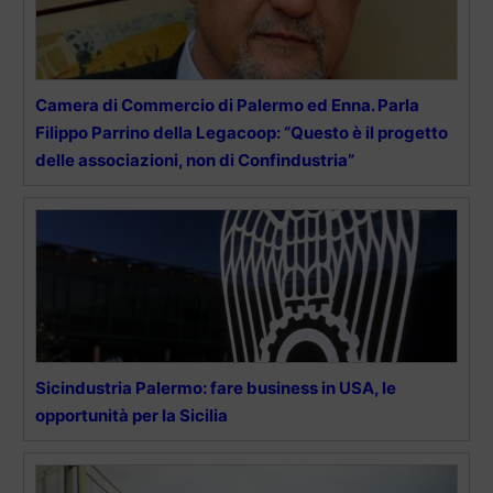
Camera di Commercio di Palermo ed Enna. Parla
Filippo Parrino della Legacoop: “Questo è il progetto
delle associazioni, non di Confindustria”
Sicindustria Palermo: fare business in USA, le
opportunità per la Sicilia