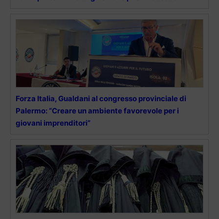
Forza Italia, Gualdani al congresso provinciale di
Palermo: “Creare un ambiente favorevole per i
giovani imprenditori”