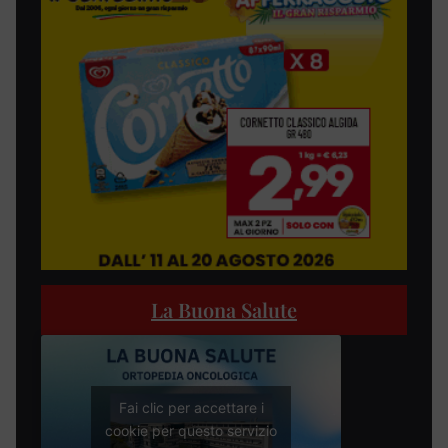
La Buona Salute
Fai clic per accettare i
cookie per questo servizio