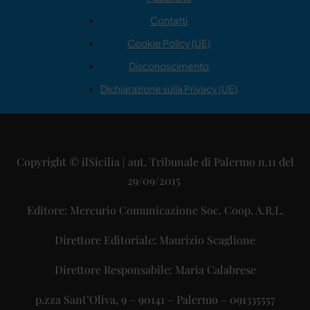
Contatti
Cookie Policy (UE)
Disconoscimento
Dichiarazione sulla Privacy (UE)
Copyright © ilSicilia | aut. Tribunale di Palermo n.11 del
29/09/2015
Editore: Mercurio Comunicazione Soc. Coop. A.R.L.
Direttore Editoriale: Maurizio Scaglione
Direttore Responsabile: Maria Calabrese
p.zza Sant’Oliva, 9 – 90141 – Palermo – 091335557