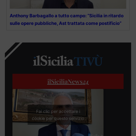
Anthony Barbagallo a tutto campo: “Sicilia in ritardo
sulle opere pubbliche, Ast trattata come postificio”
ilSiciliaNews
24
Fai clic per accettare i
cookie per questo servizio