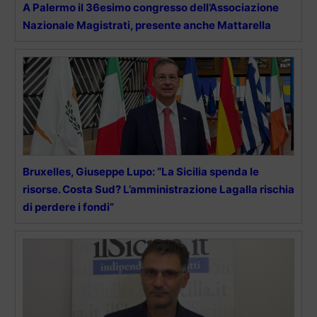
A Palermo il 36esimo congresso dell’Associazione
Nazionale Magistrati, presente anche Mattarella
Bruxelles, Giuseppe Lupo: “La Sicilia spenda le
risorse. Costa Sud? L’amministrazione Lagalla rischia
di perdere i fondi”