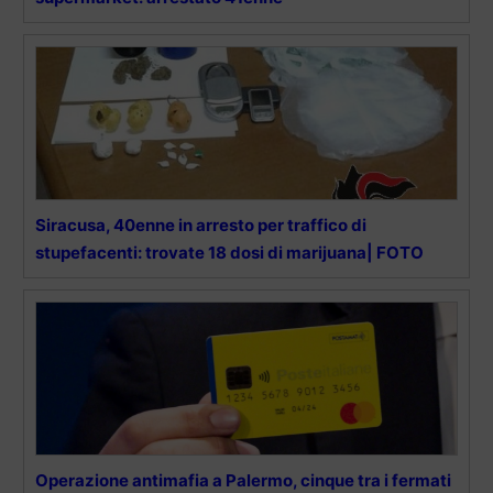
Siracusa, 40enne in arresto per traffico di
stupefacenti: trovate 18 dosi di marijuana| FOTO
Operazione antimafia a Palermo, cinque tra i fermati