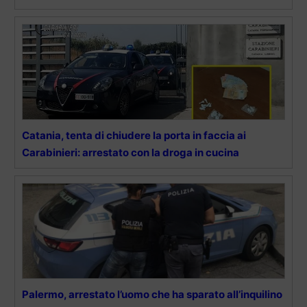
Catania, tenta di chiudere la porta in faccia ai
Carabinieri: arrestato con la droga in cucina
Palermo, arrestato l’uomo che ha sparato all’inquilino