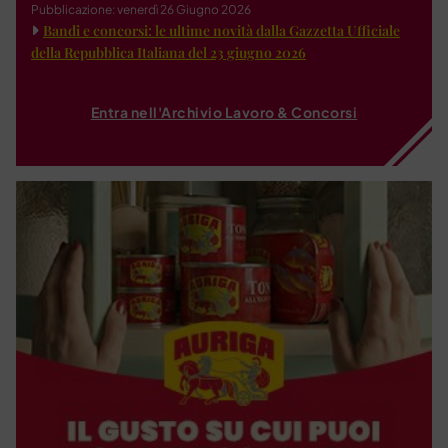
Pubblicazione: venerdì 26 Giugno 2026
Bandi e concorsi: le ultime novità dalla Gazzetta Ufficiale
della Repubblica Italiana del 23 giugno 2026
Entra nell'Archivio Lavoro & Concorsi