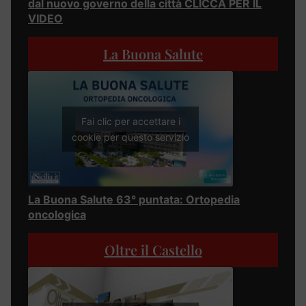
dal nuovo governo della città CLICCA PER IL
VIDEO
La Buona Salute
Fai clic per accettare i
cookie per questo servizio
La Buona Salute 63° puntata: Ortopedia
oncologica
Oltre il Castello