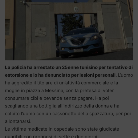
La polizia ha arrestato un 25enne tunisino per tentativo di
estorsione e lo ha denunciato per lesioni personali.
L’uomo
ha aggredito il titolare di un’attività commerciale e la
moglie in piazza a Messina, con la pretesa di voler
consumare cibi e bevande senza pagare. Ha poi
scagliando una bottiglia all’indirizzo della donna e ha
colpito l’uomo con un cassonetto della spazzatura, per poi
allontanarsi.
Le vittime medicate in ospedale sono state giudicate
guaribili con prognosi di sette e due giorni.