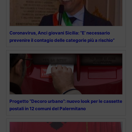
Coronavirus, Anci giovani Sicilia: “E’ necessario
prevenire il contagio delle categorie più a rischio”
Progetto “Decoro urbano”: nuovo look per le cassette
postali in 12 comuni del Palermitano