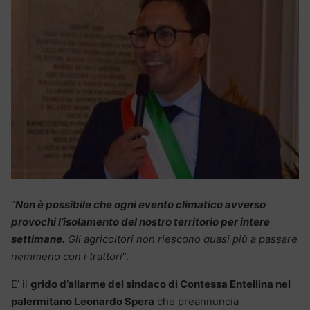
“
Non è possibile che ogni evento climatico avverso
provochi l’isolamento del nostro territorio per intere
settimane.
Gli agricoltori non riescono quasi più a passare
nemmeno con i trattori
“.
E’ il
grido d’allarme del sindaco di Contessa Entellina nel
palermitano Leonardo Spera
che preannuncia