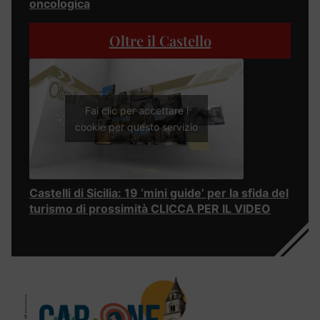
oncologica
Oltre il Castello
Fai clic per accettare i
cookie per questo servizio
Castelli di Sicilia: 19 ‘mini guide’ per la sfida del
turismo di prossimità CLICCA PER IL VIDEO