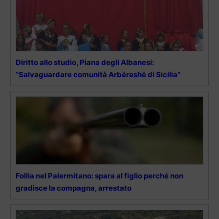
Diritto allo studio, Piana degli Albanesi:
“Salvaguardare comunità Arbëreshë di Sicilia”
Follia nel Palermitano: spara al figlio perché non
gradisce la compagna, arrestato