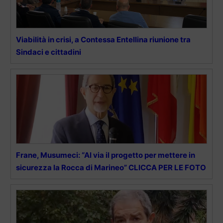
Viabilità in crisi, a Contessa Entellina riunione tra
Sindaci e cittadini
Frane, Musumeci: “Al via il progetto per mettere in
sicurezza la Rocca di Marineo” CLICCA PER LE FOTO