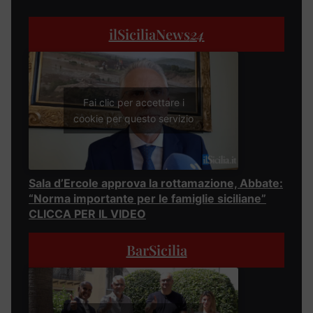
ilSiciliaNews
24
Fai clic per accettare i
cookie per questo servizio
Sala d’Ercole approva la rottamazione, Abbate:
“Norma importante per le famiglie siciliane”
CLICCA PER IL VIDEO
BarSicilia