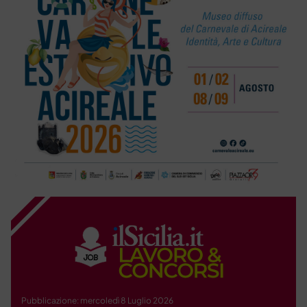
Pubblicazione: mercoledì 8 Luglio 2026