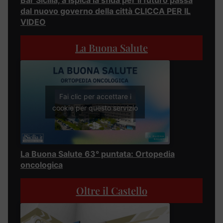
dal nuovo governo della città CLICCA PER IL
VIDEO
La Buona Salute
Fai clic per accettare i
cookie per questo servizio
La Buona Salute 63° puntata: Ortopedia
oncologica
Oltre il Castello