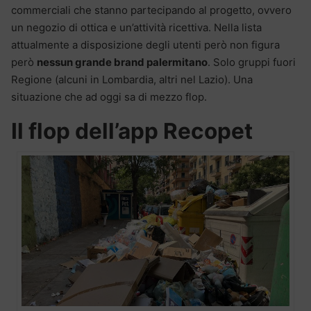
commerciali che stanno partecipando al progetto, ovvero
un negozio di ottica e un’attività ricettiva. Nella lista
attualmente a disposizione degli utenti però non figura
però
nessun grande brand palermitano
. Solo gruppi fuori
Regione (alcuni in Lombardia, altri nel Lazio). Una
situazione che ad oggi sa di mezzo flop.
Il flop dell’app Recopet