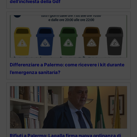
dell’inchiesta della Gdf
Differenziare a Palermo: come ricevere i kit durante
l’emergenza sanitaria?
Rifiuti a Palermo: Lagalla firma nuova ordinanza di