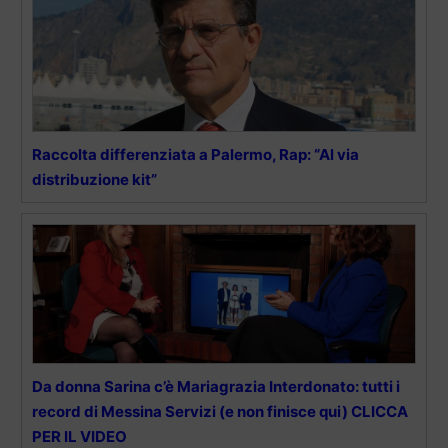
Raccolta differenziata a Palermo, Rap: “Al via
distribuzione kit”
Da donna Sarina c’è Mariagrazia Interdonato: tutti i
record di Messina Servizi (e non finisce qui) CLICCA
PER IL VIDEO