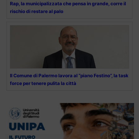
Rap, la municipalizzata che pensa in grande, corre il
rischio di restare al palo
Il Comune di Palermo lavora al “piano Festino”, la task
force per tenere pulita la città