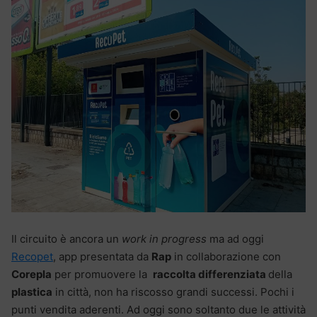
Il circuito è ancora un
work in progress
ma ad oggi
Recopet
, app presentata da
Rap
in collaborazione con
Corepla
per promuovere la
raccolta differenziata
della
plastica
in città, non ha riscosso grandi successi. Pochi i
punti vendita aderenti. Ad oggi sono soltanto due le attività