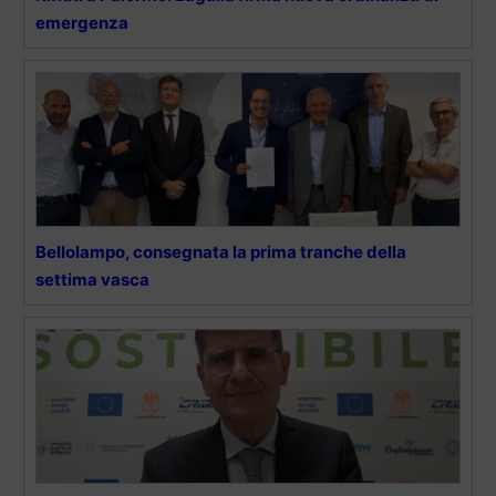
emergenza
Bellolampo, consegnata la prima tranche della
settima vasca