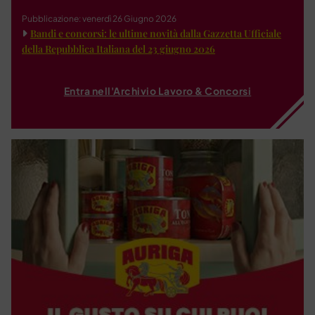
Pubblicazione: venerdì 26 Giugno 2026
Bandi e concorsi: le ultime novità dalla Gazzetta Ufficiale
della Repubblica Italiana del 23 giugno 2026
Entra nell'Archivio Lavoro & Concorsi