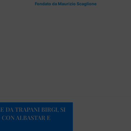
Fondato da Maurizio Scaglione
 DA TRAPANI BIRGI, SI
E CON ALBASTAR E