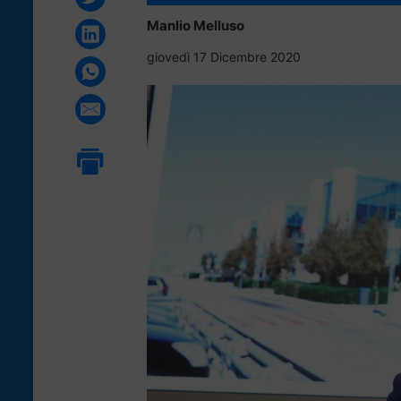
Manlio Melluso
giovedì 17 Dicembre 2020