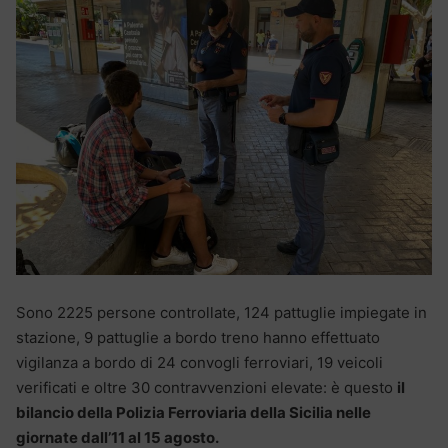
Sono 2225 persone controllate, 124 pattuglie impiegate in
stazione, 9 pattuglie a bordo treno hanno effettuato
vigilanza a bordo di 24 convogli ferroviari, 19 veicoli
verificati e oltre 30 contravvenzioni elevate: è questo
il
bilancio della Polizia Ferroviaria della Sicilia nelle
giornate dall’11 al 15 agosto.