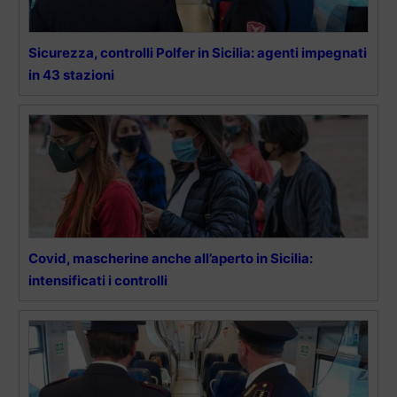
Sicurezza, controlli Polfer in Sicilia: agenti impegnati
in 43 stazioni
Covid, mascherine anche all’aperto in Sicilia:
intensificati i controlli