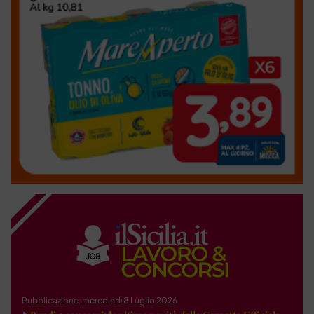
Pubblicazione: mercoledì 8 Luglio 2026