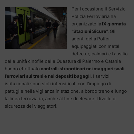
Per l’occasione il Servizio
Polizia Ferroviaria ha
organizzato la
IX giornata
“Stazioni Sicure”.
Gli
agenti della Polfer
equipaggiati con metal
detector, palmari e l’ausilio
delle unità cinofile delle Questura di Palermo e Catania
hanno effettuato
controlli straordinari nei maggiori scali
ferroviari sui treni e nei depositi bagagli
. I servizi
istituzionali sono stati intensificati con l’impiego di
pattuglie nella vigilanza in stazione, a bordo treno e lungo
la linea ferroviaria, anche al fine di elevare il livello di
sicurezza dei viaggiatori.