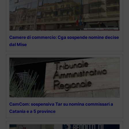
Camere di commercio: Cga sospende nomine decise
dal Mise
CamCom: sospensiva Tar su nomina commissari a
Catania e a 5 province