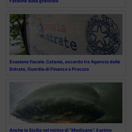
Faraone sulla graticola
Evasione fiscale. Catania, accordo tra Agenzia delle
Entrate, Guardia di Finanza e Procura
Anche la Sicilia nel mirino di “Medicane”, il primo