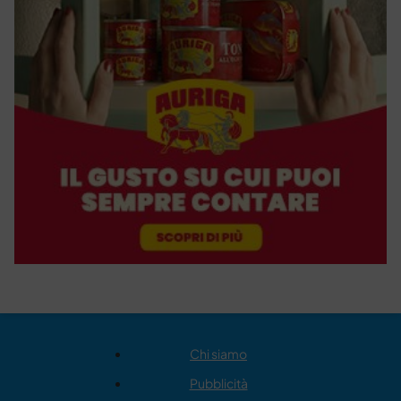
Chi siamo
Pubblicità