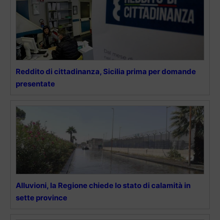
Reddito di cittadinanza, Sicilia prima per domande
presentate
Alluvioni, la Regione chiede lo stato di calamità in
sette province