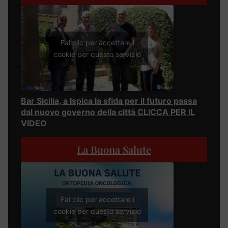
Fai clic per accettare i
cookie per questo servizio
Bar Sicilia, a Ispica la sfida per il futuro passa
dal nuovo governo della città CLICCA PER IL
VIDEO
La Buona Salute
Fai clic per accettare i
cookie per questo servizio