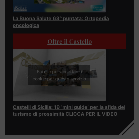
La Buona Salute 63° puntata: Ortopedia
oncologica
Oltre il Castello
Fai clic per accettare i
cookie per questo servizio
Castelli di Sicilia: 19 ‘mini guide’ per la sfida del
turismo di prossimità CLICCA PER IL VIDEO