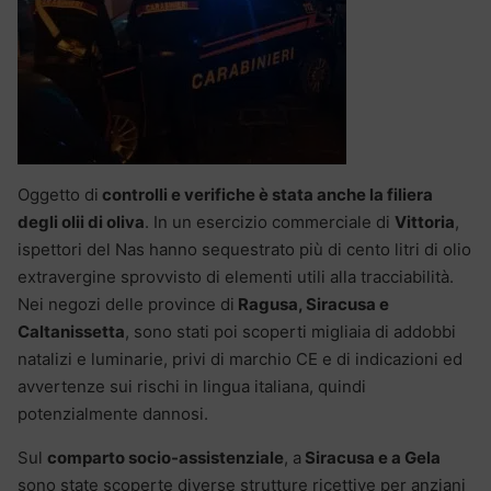
Oggetto di
controlli e verifiche è stata anche la filiera
degli olii di oliva
. In un esercizio commerciale di
Vittoria
,
ispettori del Nas hanno sequestrato più di cento litri di olio
extravergine sprovvisto di elementi utili alla tracciabilità.
Nei negozi delle province di
Ragusa, Siracusa e
Caltanissetta
, sono stati poi scoperti migliaia di addobbi
natalizi e luminarie, privi di marchio CE e di indicazioni ed
avvertenze sui rischi in lingua italiana, quindi
potenzialmente dannosi.
Sul
comparto socio-assistenziale
, a
Siracusa e a Gela
sono state scoperte diverse strutture ricettive per anziani