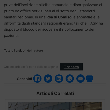
prive dell’iscrizione all’albo comunale e disorganizzate al
punto da offrire servizi ben al di sotto degli standard
sanitari regionali. In una
Rsa di Comiso
le anomalie e le
difformità dagli standard ragionali erano tali che l’ ASP ha
disposto il blocco dei ricoveri e il ricollocamento dei
pazienti.
Tutti gli articoli dell'autore
Cronaca
Questo articolo fa parte delle categorie:
Condividi
Articoli Correlati