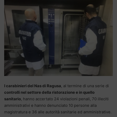
I carabinieri del Nas di Ragusa
, al termine di una serie di
controlli nel settore della ristorazione e in quello
sanitario
, hanno accertato 24 violazioni penali, 70 illeciti
amministrativi e hanno denunciato 10 persone alla
magistratura e 36 alle autorità sanitarie ed amministrative.