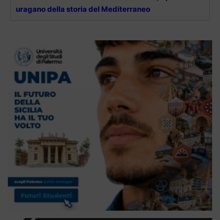
uragano della storia del Mediterraneo