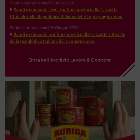
Pubblicazione: venerdì 3 Luglio 2026
Bandi e concorsi: ecco le ultime novità dalla Gazzetta
Ufficiale della Repubblica Italiana del 26 e 30 giugno 2026
Pubblicazione: venerdì 26 Giugno 2026
Bandi e concorsi: le ultime novità dalla Gazzetta Ufficiale
della Repubblica Italiana del 23 giugno 2026
Entra nell'Archivio Lavoro & Concorsi