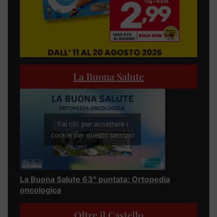
La Buona Salute
Fai clic per accettare i
cookie per questo servizio
La Buona Salute 63° puntata: Ortopedia
oncologica
Oltre il Castello