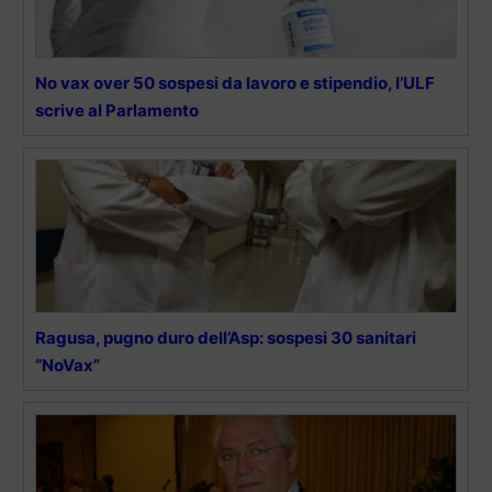
No vax over 50 sospesi da lavoro e stipendio, l’ULF
scrive al Parlamento
Ragusa, pugno duro dell’Asp: sospesi 30 sanitari
“NoVax”