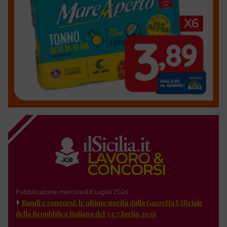
Pubblicazione: mercoledì 8 Luglio 2026
Bandi e concorsi: le ultime novità dalla Gazzetta Ufficiale
della Repubblica Italiana del 3 e 7 luglio 2026