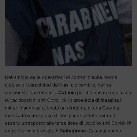
Nell’ambito delle operazioni di controllo sulle norme
anticovid i carabinieri del Nas, a dicembre, hanno
sanzionato due medici a
Catania
perché non in regola con
le vaccinazioni anti Covid 19. In
provincia di Messina
i
militari hanno sanzionato un dirigente di una Guardia
medica trovato con un Green pass scaduto per non
essersi sottoposto alla terza dose di vaccino anti Covid-19
entro i termini previsti. A
Caltagirone
(Catania) hanno