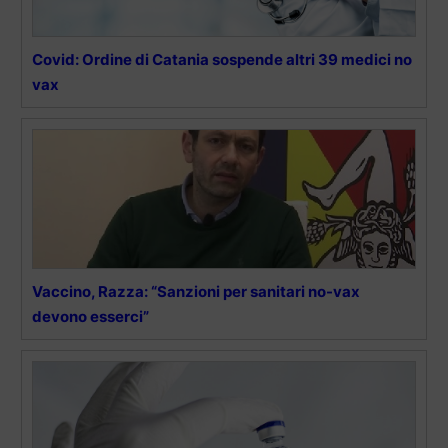
Covid: Ordine di Catania sospende altri 39 medici no
vax
Vaccino, Razza: “Sanzioni per sanitari no-vax
devono esserci”