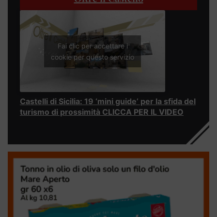
Fai clic per accettare i
cookie per questo servizio
Castelli di Sicilia: 19 ‘mini guide’ per la sfida del
turismo di prossimità CLICCA PER IL VIDEO