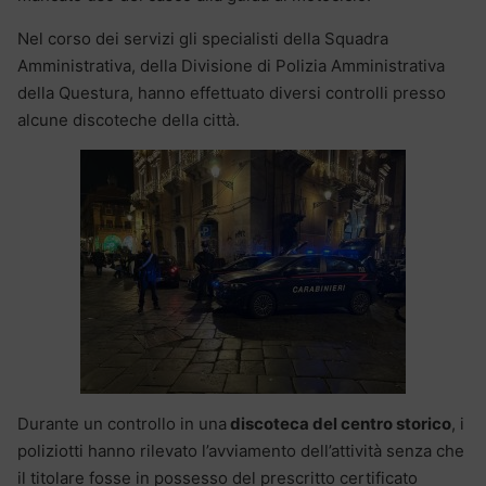
Nel corso dei servizi gli specialisti della Squadra
Amministrativa, della Divisione di Polizia Amministrativa
della Questura, hanno effettuato diversi controlli presso
alcune discoteche della città.
Durante un controllo in una
discoteca del centro storico
, i
poliziotti hanno rilevato l’avviamento dell’attività senza che
il titolare fosse in possesso del prescritto certificato