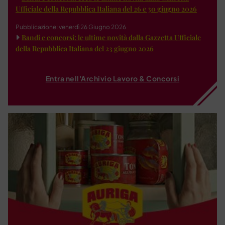
Ufficiale della Repubblica Italiana del 26 e 30 giugno 2026
Pubblicazione: venerdì 26 Giugno 2026
Bandi e concorsi: le ultime novità dalla Gazzetta Ufficiale
della Repubblica Italiana del 23 giugno 2026
Entra nell'Archivio Lavoro & Concorsi