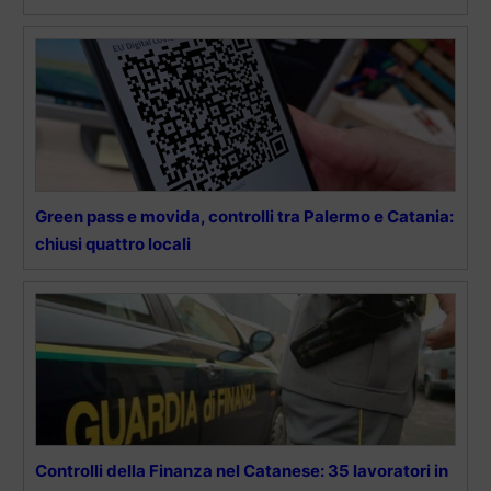
Green pass e movida, controlli tra Palermo e Catania:
chiusi quattro locali
Controlli della Finanza nel Catanese: 35 lavoratori in