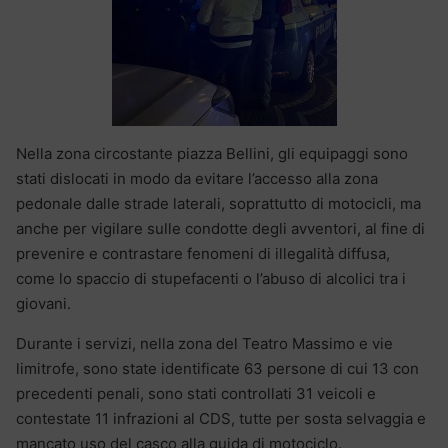
Nella zona circostante piazza Bellini, gli equipaggi sono
stati dislocati in modo da evitare l’accesso alla zona
pedonale dalle strade laterali, soprattutto di motocicli, ma
anche per vigilare sulle condotte degli avventori, al fine di
prevenire e contrastare fenomeni di illegalità diffusa,
come lo spaccio di stupefacenti o l’abuso di alcolici tra i
giovani.
Durante i servizi, nella zona del Teatro Massimo e vie
limitrofe, sono state identificate 63 persone di cui 13 con
precedenti penali, sono stati controllati 31 veicoli e
contestate 11 infrazioni al CDS, tutte per sosta selvaggia e
mancato uso del casco alla guida di motociclo.