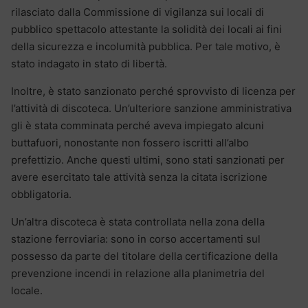
rilasciato dalla Commissione di vigilanza sui locali di
pubblico spettacolo attestante la solidità dei locali ai fini
della sicurezza e incolumità pubblica. Per tale motivo, è
stato indagato in stato di libertà.
Inoltre, è stato sanzionato perché sprovvisto di licenza per
l’attività di discoteca. Un’ulteriore sanzione amministrativa
gli è stata comminata perché aveva impiegato alcuni
buttafuori, nonostante non fossero iscritti all’albo
prefettizio. Anche questi ultimi, sono stati sanzionati per
avere esercitato tale attività senza la citata iscrizione
obbligatoria.
Un’altra discoteca è stata controllata nella zona della
stazione ferroviaria: sono in corso accertamenti sul
possesso da parte del titolare della certificazione della
prevenzione incendi in relazione alla planimetria del
locale.