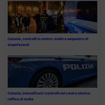
Catania, controlli in centro: multe e sequestro di
stupefacenti
Catania, intensificati i controlli nel centro storico:
raffica di multe