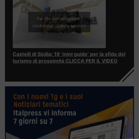
Fai clic per accettare i
cookie per questo servizio
Castelli di Sicilia: 19 ‘mini guide’ per la sfida del
turismo di prossimità CLICCA PER IL VIDEO