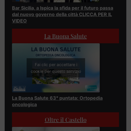
Bar Sicilia, a Ispica la sfida per il futuro passa
dal nuovo governo della città CLICCA PER IL
VIDEO
La Buona Salute
Fai clic per accettare i
cookie per questo servizio
La Buona Salute 63° puntata: Ortopedia
oncologica
Oltre il Castello