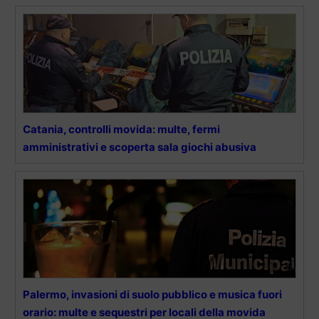
Catania, controlli movida: multe, fermi
amministrativi e scoperta sala giochi abusiva
Palermo, invasioni di suolo pubblico e musica fuori
orario: multe e sequestri per locali della movida