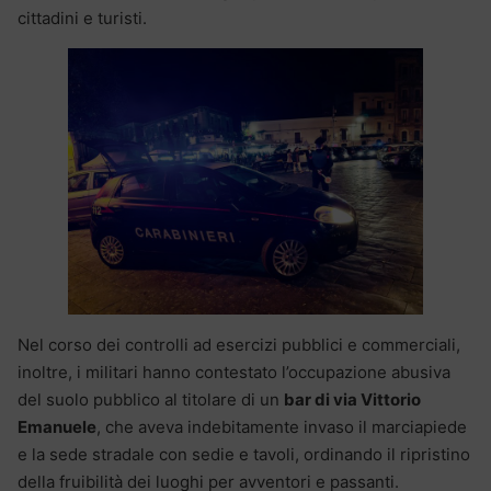
cittadini e turisti.
Nel corso dei controlli ad esercizi pubblici e commerciali,
inoltre, i militari hanno contestato l’occupazione abusiva
del suolo pubblico al titolare di un
bar di via Vittorio
Emanuele
, che aveva indebitamente invaso il marciapiede
e la sede stradale con sedie e tavoli, ordinando il ripristino
della fruibilità dei luoghi per avventori e passanti.