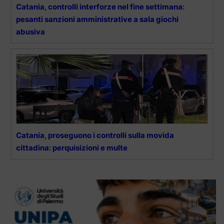
Catania, controlli interforze nel fine settimana:
pesanti sanzioni amministrative a sala giochi
abusiva
Catania, proseguono i controlli sulla movida
cittadina: perquisizioni e multe