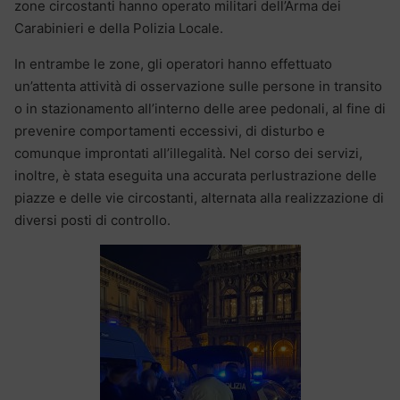
zone circostanti hanno operato militari dell’Arma dei
Carabinieri e della Polizia Locale.
In entrambe le zone, gli operatori hanno effettuato
un’attenta attività di osservazione sulle persone in transito
o in stazionamento all’interno delle aree pedonali, al fine di
prevenire comportamenti eccessivi, di disturbo e
comunque improntati all’illegalità. Nel corso dei servizi,
inoltre, è stata eseguita una accurata perlustrazione delle
piazze e delle vie circostanti, alternata alla realizzazione di
diversi posti di controllo.