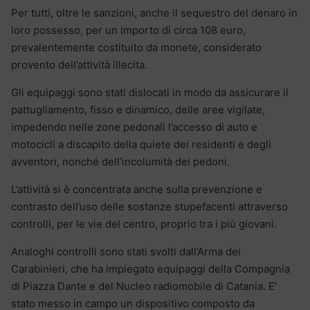
Per tutti, oltre le sanzioni, anche il sequestro del denaro in
loro possesso, per un importo di circa 108 euro,
prevalentemente costituito da monete, considerato
provento dell’attività illecita.
Gli equipaggi sono stati dislocati in modo da assicurare il
pattugliamento, fisso e dinamico, delle aree vigilate,
impedendo nelle zone pedonali l’accesso di auto e
motocicli a discapito della quiete dei residenti e degli
avventori, nonché dell’incolumità dei pedoni.
L’attività si è concentrata anche sulla prevenzione e
contrasto dell’uso delle sostanze stupefacenti attraverso
controlli, per le vie del centro, proprio tra i più giovani.
Analoghi controlli sono stati svolti dall’Arma dei
Carabinieri, che ha impiegato equipaggi della Compagnia
di Piazza Dante e del Nucleo radiomobile di Catania. E’
stato messo in campo un dispositivo composto da