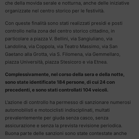
che della movida serale e notturna, anche delle iniziative
organizzate nel centro storico per le festività.
Con queste finalità sono stati realizzati presidi e posti
controllo nella zona del centro storico cittadino, in
particolare a piazza V. Bellini, via Sangiuliano, via
Landolina, via Coppola, via Teatro Massimo, via San
Gaetano alla Grotta, via S. Filomena, via Gemmellaro,
piazza Università, piazza Stesicoro e via Etnea.
Complessivamente, nel corso della sera e della notte,
sono state identificate 184 persone, di cui 24 con
precedenti, e sono stati controllati 104 veicoli.
L’azione di controllo ha permesso di sanzionare numerosi
automobilisti e motociclisti indisciplinati, multati
prevalentemente per giuda senza casco, senza
assicurazione e senza la prevista revisione periodica.
Buona parte delle sanzioni sono state contestate anche