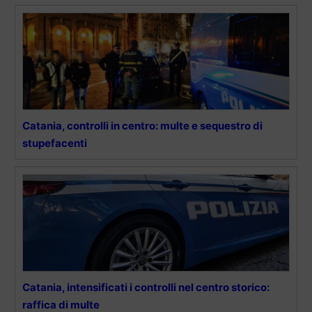
Catania, controlli in centro: multe e sequestro di
stupefacenti
Catania, intensificati i controlli nel centro storico:
raffica di multe