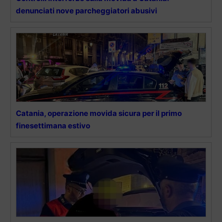
denunciati nove parcheggiatori abusivi
Catania, operazione movida sicura per il primo
finesettimana estivo