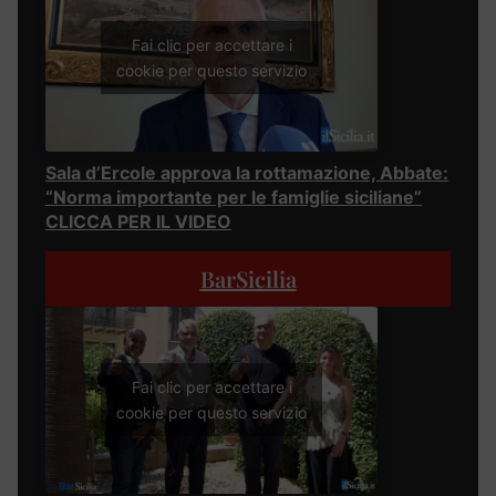
Fai clic per accettare i
cookie per questo servizio
Sala d’Ercole approva la rottamazione, Abbate:
“Norma importante per le famiglie siciliane”
CLICCA PER IL VIDEO
BarSicilia
Fai clic per accettare i
cookie per questo servizio