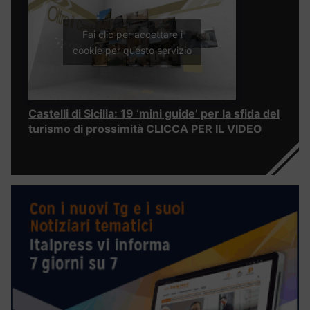
Fai clic per accettare i
cookie per questo servizio
Castelli di Sicilia: 19 ‘mini guide’ per la sfida del
turismo di prossimità CLICCA PER IL VIDEO