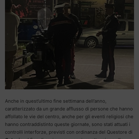
Anche in quest’ultimo fine settimana dell’anno,
caratterizzato da un grande afflusso di persone che hanno
affollato le vie del centro, anche per gli eventi religiosi che
hanno contraddistinto queste giornate, sono stati attuati i
controlli interforze, previsti con ordinanza del Questore di