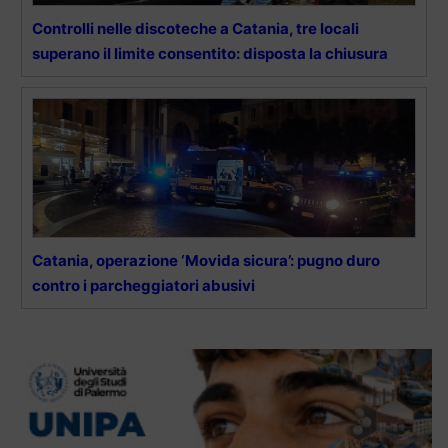
Controlli nelle discoteche a Catania, tre locali
superano il limite consentito: disposta la chiusura
Catania, operazione ‘Movida sicura’: pugno duro
contro i parcheggiatori abusivi