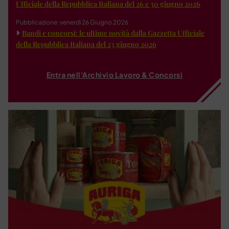
Ufficiale della Repubblica Italiana del 26 e 30 giugno 2026
Pubblicazione: venerdì 26 Giugno 2026
Bandi e concorsi: le ultime novità dalla Gazzetta Ufficiale
della Repubblica Italiana del 23 giugno 2026
Entra nell'Archivio Lavoro & Concorsi