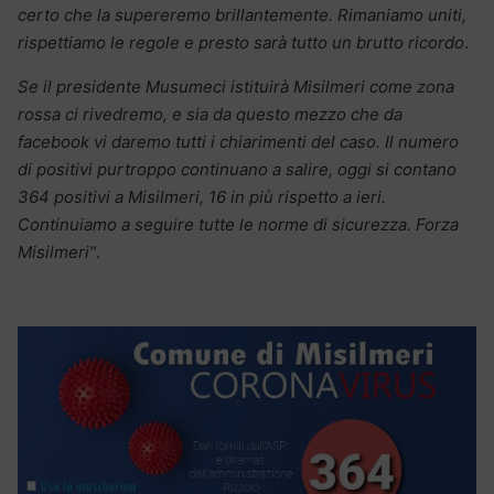
certo che la supereremo brillantemente. Rimaniamo uniti,
rispettiamo le regole e presto sarà tutto un brutto ricordo
.
Se il presidente Musumeci istituirà Misilmeri come zona
rossa ci rivedremo, e sia da questo mezzo che da
facebook vi daremo tutti i chiarimenti del caso. Il numero
di positivi purtroppo continuano a salire, oggi si contano
364 positivi a Misilmeri, 16 in più rispetto a ieri.
Continuiamo a seguire tutte le norme di sicurezza. Forza
Misilmeri”
.