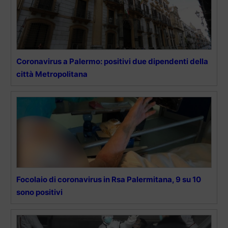
Coronavirus a Palermo: positivi due dipendenti della
città Metropolitana
Focolaio di coronavirus in Rsa Palermitana, 9 su 10
sono positivi