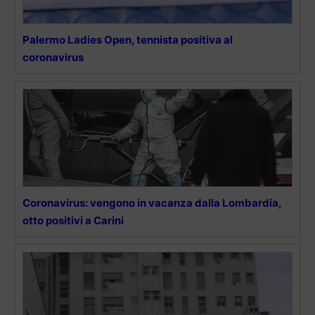
Palermo Ladies Open, tennista positiva al
coronavirus
Coronavirus: vengono in vacanza dalla Lombardia,
otto positivi a Carini