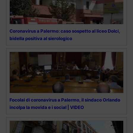
Coronavirus a Palermo: caso sospetto al liceo Dolci,
bidella positiva al sierologico
Focolai di coronavirus a Palermo, il sindaco Orlando
incolpa la movida e i social | VIDEO