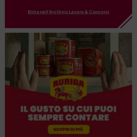
Entra nell'Archivio Lavoro & Concorsi