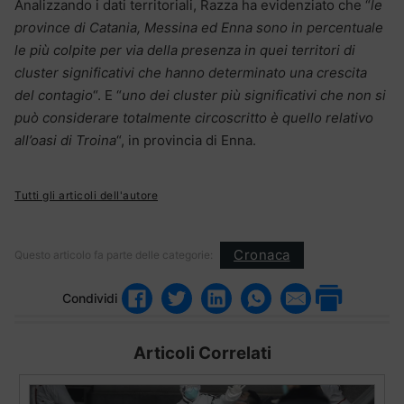
Analizzando i dati territoriali, Razza ha evidenziato che “
le
province di Catania, Messina ed Enna sono in percentuale
le più colpite per via della presenza in quei territori di
cluster significativi che hanno determinato una crescita
del contagio
“. E “
uno dei cluster più significativi che non si
può considerare totalmente circoscritto è quello relativo
all’oasi di Troina
“, in provincia di Enna.
Tutti gli articoli dell'autore
Cronaca
Questo articolo fa parte delle categorie:
Condividi
Articoli Correlati