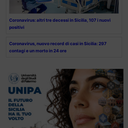
Coronavirus: altri tre decessi in Sicilia, 107 i nuovi
positivi
Coronavirus, nuovo record di casi in Sicilia: 297
contagi e un morto in 24 ore