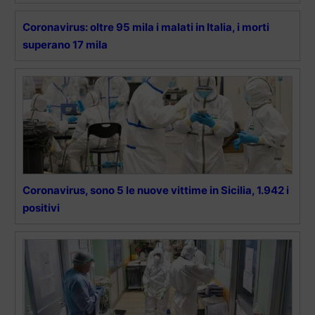
Coronavirus: oltre 95 mila i malati in Italia, i morti
superano 17 mila
Coronavirus, sono 5 le nuove vittime in Sicilia, 1.942 i
positivi