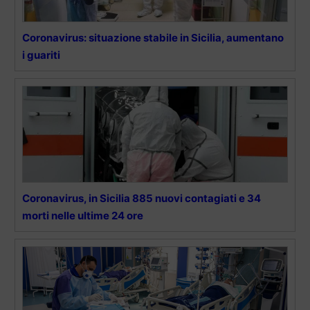
Coronavirus: situazione stabile in Sicilia, aumentano
i guariti
Coronavirus, in Sicilia 885 nuovi contagiati e 34
morti nelle ultime 24 ore