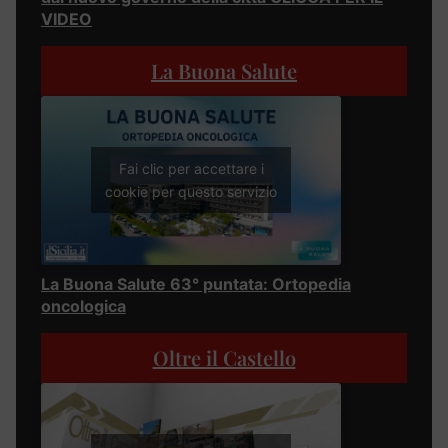
VIDEO
La Buona Salute
Fai clic per accettare i
cookie per questo servizio
La Buona Salute 63° puntata: Ortopedia
oncologica
Oltre il Castello