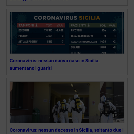
Coronavirus: nessun nuovo caso in Sicilia,
aumentano i guariti
Coronavirus: nessun decesso in Sicilia, soltanto due i