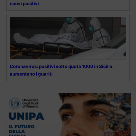
nuovi positivi
Coronavirus: positivi sotto quota 1000 in Sicilia,
aumentano i guariti