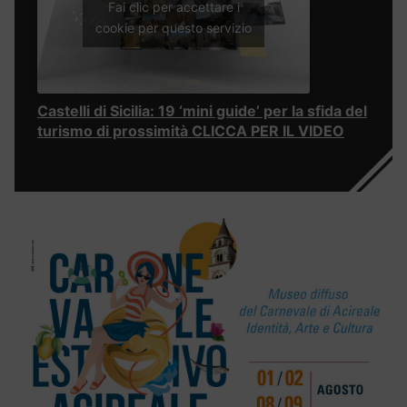
Fai clic per accettare i
cookie per questo servizio
Castelli di Sicilia: 19 ‘mini guide’ per la sfida del
turismo di prossimità CLICCA PER IL VIDEO