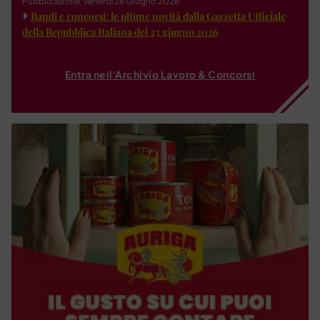
Pubblicazione: venerdì 26 Giugno 2026
Bandi e concorsi: le ultime novità dalla Gazzetta Ufficiale
della Repubblica Italiana del 23 giugno 2026
Entra nell'Archivio Lavoro & Concorsi