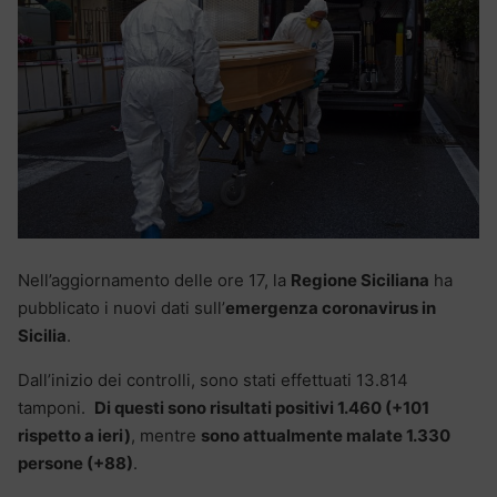
Nell’aggiornamento delle ore 17, la
Regione Siciliana
ha
pubblicato i nuovi dati sull’
emergenza coronavirus in
Sicilia
.
Dall’inizio dei controlli, sono stati effettuati 13.814
tamponi.
Di questi sono risultati positivi 1.460 (+101
rispetto a ieri)
, mentre
sono attualmente malate 1.330
persone (+88)
.