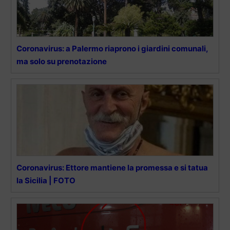
Coronavirus: a Palermo riaprono i giardini comunali,
ma solo su prenotazione
Coronavirus: Ettore mantiene la promessa e si tatua
la Sicilia | FOTO