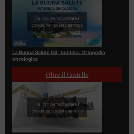
Fai clic per accettare i
cookie per questo servizio
La Buona Salute 63° puntata: Ortopedia
oncologica
Oltre il Castello
Fai clic per accettare i
cookie per questo servizio