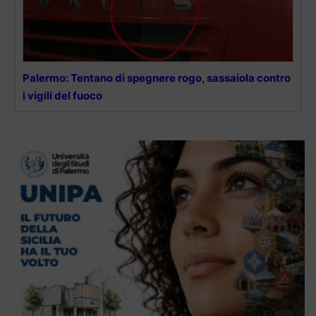
Palermo: Tentano di spegnere rogo, sassaiola contro
i vigili del fuoco