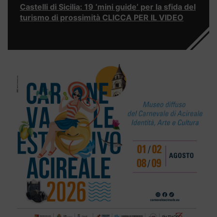
Castelli di Sicilia: 19 ‘mini guide’ per la sfida del
turismo di prossimità CLICCA PER IL VIDEO