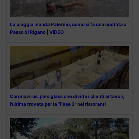
La pioggia inonda Palermo, uomo si fa una nuotata a
Passo di Rigano | VIDEO
Coronavirus: plexiglass che divide i clienti ai tavoli,
l’ultima trovata per la “Fase 2” nei ristoranti