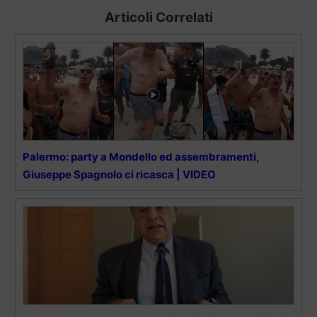
Articoli Correlati
Palermo: party a Mondello ed assembramenti,
Giuseppe Spagnolo ci ricasca | VIDEO