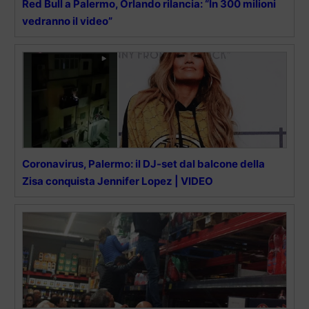
Red Bull a Palermo, Orlando rilancia: “In 300 milioni
vedranno il video”
Coronavirus, Palermo: il DJ-set dal balcone della
Zisa conquista Jennifer Lopez | VIDEO