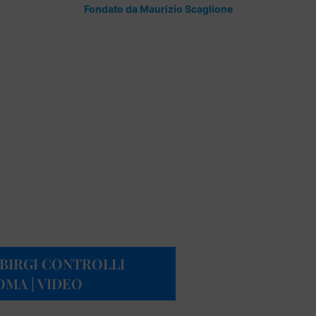
Fondato da Maurizio Scaglione
 BIRGI CONTROLLI
OMA | VIDEO