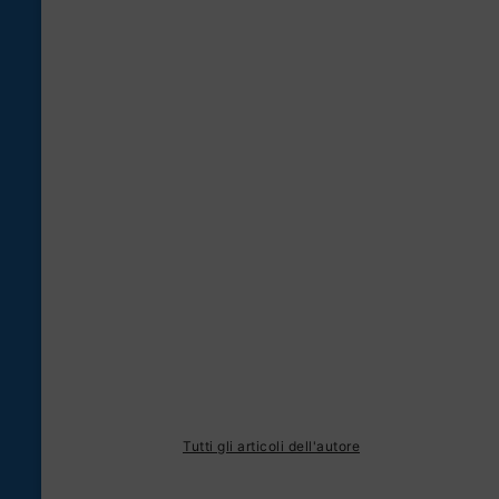
Tutti gli articoli dell'autore