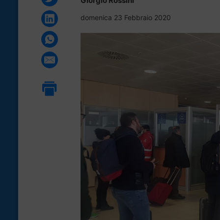
Giorgio Rossini
domenica 23 Febbraio 2020