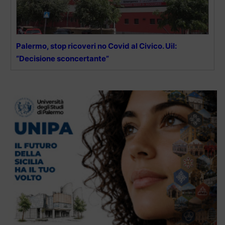
Palermo, stop ricoveri no Covid al Civico. Uil:
“Decisione sconcertante”