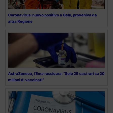
Coronavirus: nuovo positivo a Gela, proveniva da
altra Regione
AstraZeneca, l’Ema rassicura: “Solo 25 casi rari su 20
milioni di vaccinati”