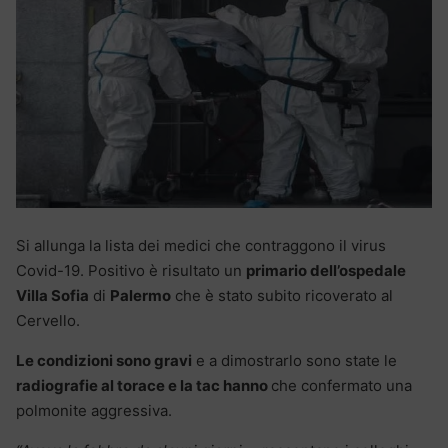
Si allunga la lista dei medici che contraggono il virus
Covid-19. Positivo è risultato un
primario dell’ospedale
Villa Sofia
di
Palermo
che è stato subito ricoverato al
Cervello.
Le condizioni sono gravi
e a dimostrarlo sono state le
radiografie al torace e la tac hanno
che confermato una
polmonite aggressiva.