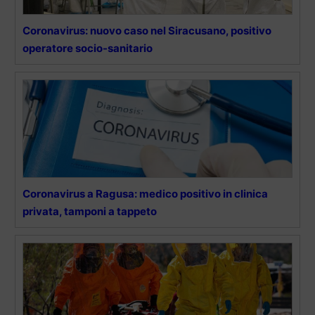
Coronavirus: nuovo caso nel Siracusano, positivo
operatore socio-sanitario
Coronavirus a Ragusa: medico positivo in clinica
privata, tamponi a tappeto