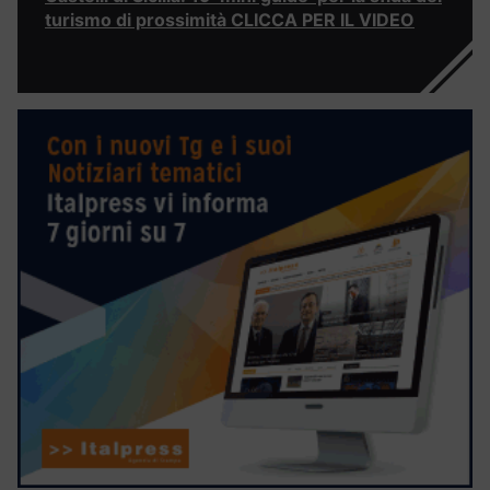
turismo di prossimità CLICCA PER IL VIDEO