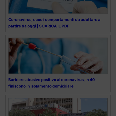
Coronavirus, ecco i comportamenti da adottare a
partire da oggi | SCARICA IL PDF
Barbiere abusivo positivo al coronavirus, in 40
finiscono in isolamento domiciliare