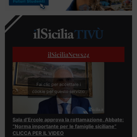
ilSiciliaNews
24
Fai clic per accettare i
cookie per questo servizio
Sala d’Ercole approva la rottamazione, Abbate:
“Norma importante per le famiglie siciliane”
CLICCA PER IL VIDEO