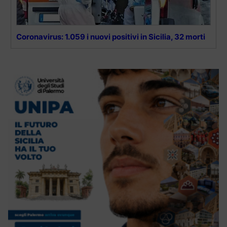
Coronavirus: 1.059 i nuovi positivi in Sicilia, 32 morti