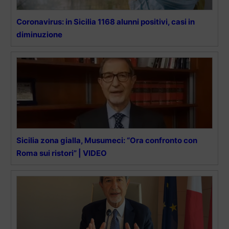
Coronavirus: in Sicilia 1168 alunni positivi, casi in
diminuzione
Sicilia zona gialla, Musumeci: “Ora confronto con
Roma sui ristori” | VIDEO