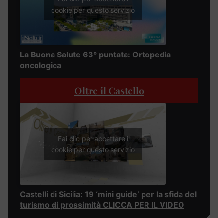
cookie per questo servizio
La Buona Salute 63° puntata: Ortopedia
oncologica
Oltre il Castello
Fai clic per accettare i
cookie per questo servizio
Castelli di Sicilia: 19 ‘mini guide’ per la sfida del
turismo di prossimità CLICCA PER IL VIDEO