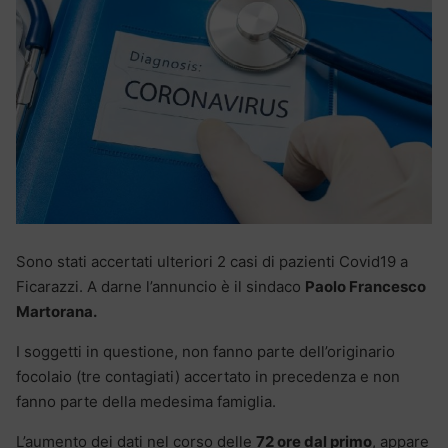
Sono stati accertati ulteriori 2 casi di pazienti Covid19 a
Ficarazzi. A darne l’annuncio è il sindaco
Paolo Francesco
Martorana.
I soggetti in questione, non fanno parte dell’originario
focolaio (tre contagiati) accertato in precedenza e non
fanno parte della medesima famiglia.
L’aumento dei dati nel corso delle
72 ore dal primo
, appare