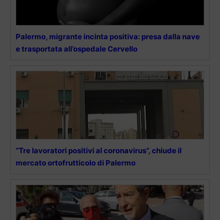
Palermo, migrante incinta positiva: presa dalla nave
e trasportata all’ospedale Cervello
“Tre lavoratori positivi al coronavirus”, chiude il
mercato ortofrutticolo di Palermo