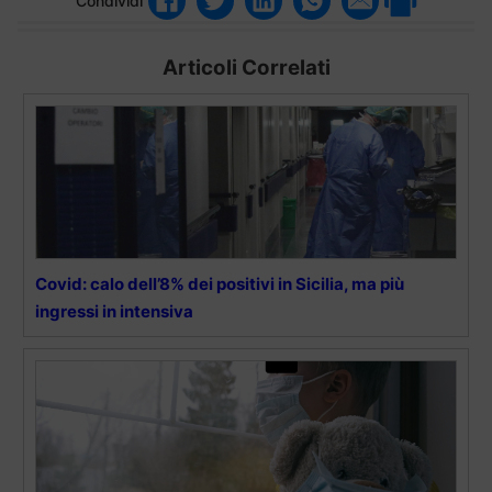
Condividi
Articoli Correlati
Covid: calo dell’8% dei positivi in Sicilia, ma più
ingressi in intensiva