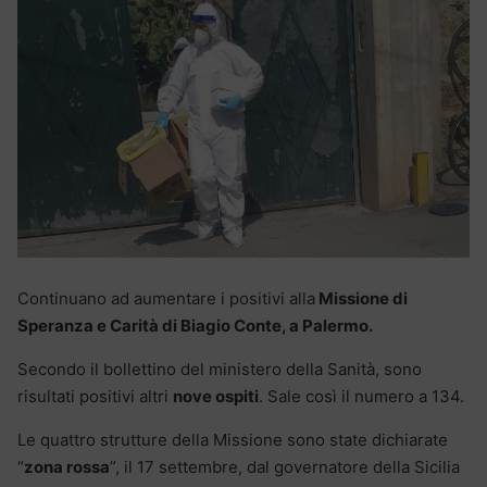
Continuano ad aumentare i positivi alla
Missione di
Speranza e Carità di Biagio Conte, a Palermo.
Secondo il bollettino del ministero della Sanità, sono
risultati positivi altri
nove ospiti
. Sale così il numero a 134.
Le quattro strutture della Missione sono state dichiarate
“
zona rossa
”, il 17 settembre, dal governatore della Sicilia