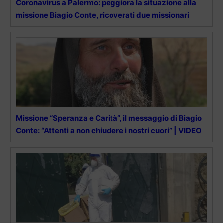
Coronavirus a Palermo: peggiora la situazione alla
missione Biagio Conte, ricoverati due missionari
Missione “Speranza e Carità”, il messaggio di Biagio
Conte: “Attenti a non chiudere i nostri cuori” | VIDEO