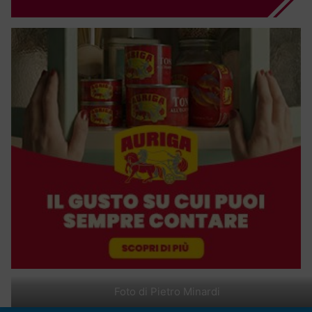
Foto di Pietro Minardi