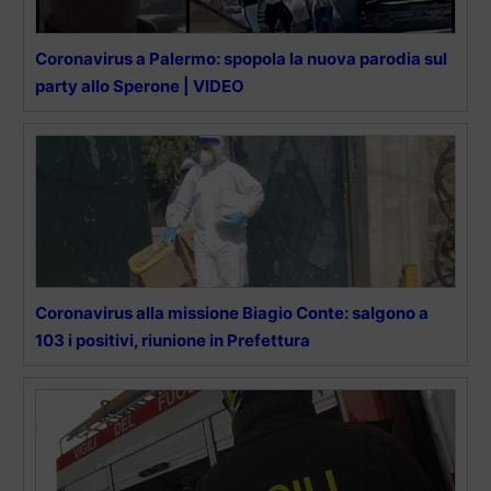
Coronavirus a Palermo: spopola la nuova parodia sul
party allo Sperone | VIDEO
Coronavirus alla missione Biagio Conte: salgono a
103 i positivi, riunione in Prefettura