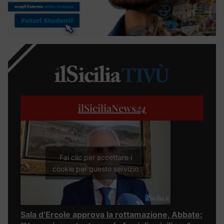
ilSiciliaNews
24
Fai clic per accettare i
cookie per questo servizio
Sala d’Ercole approva la rottamazione, Abbate: