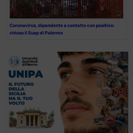
Coronavirus, dipendente a contatto con positivo:
chiuso il Suap di Palermo