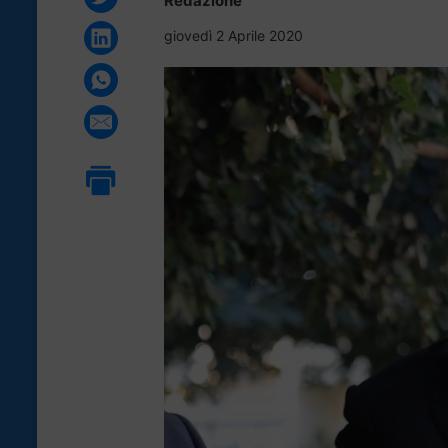
Redazione
giovedì 2 Aprile 2020