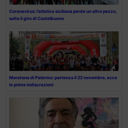
Coronavirus: l’atletica siciliana perde un altro pezzo,
salta il giro di Castelbuono
Maratona di Palermo: partenza il 22 novembre, ecco
le prime indiscrezioni