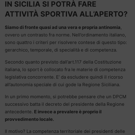
IN SICILIA SI POTRÀ FARE
ATTIVITÀ SPORTIVA ALL’APERTO?
Siamo di fronte quasi ad una vera e propria antinomia
,
ovvero un contrasto fra norme. Nell’ordinamento italiano,
sono quattro i criteri per risolvere contese di questo tipo:
gerarchico, temporale, di specialità e di competenza.
Secondo quanto previsto dall’art.117 della Costituzione
italiana, lo sport è collocato fra le materie di competenza
legislativa concorrente. E’ da escludere quindi il ricorso
all’autonomia speciale di cui gode la Regione Siciliana.
In un primo momento, si potrebbe pensare che un DPCM
successivo batta il decreto del presidente della Regione
antecedente.
E invece a prevalere è proprio il
provvedimento locale.
Il motivo? La competenza territoriale dei presidenti delle