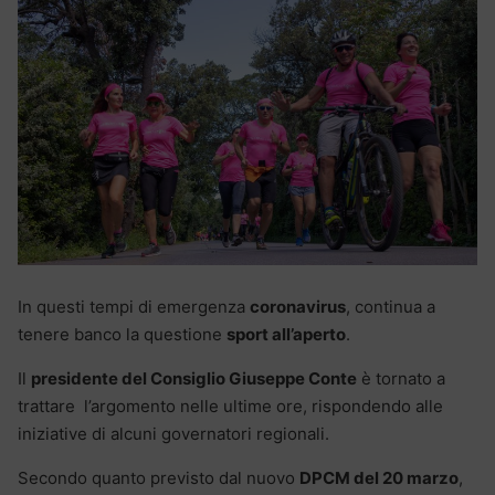
In questi tempi di emergenza
coronavirus
, continua a
tenere banco la questione
sport all’aperto
.
Il
presidente del Consiglio Giuseppe Conte
è tornato a
trattare l’argomento nelle ultime ore, rispondendo alle
iniziative di alcuni governatori regionali.
Secondo quanto previsto dal nuovo
DPCM del 20 marzo
,