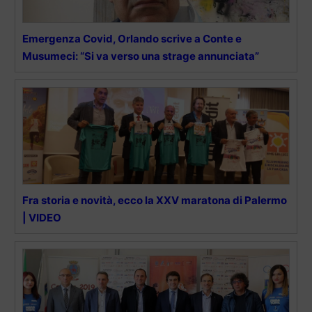
Emergenza Covid, Orlando scrive a Conte e
Musumeci: “Si va verso una strage annunciata”
Fra storia e novità, ecco la XXV maratona di Palermo
| VIDEO