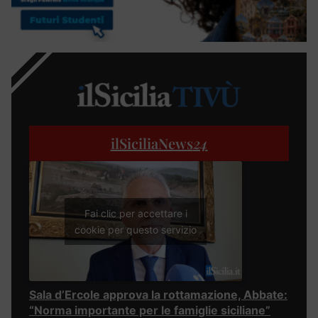
ilSiciliaNews
24
Fai clic per accettare i
cookie per questo servizio
Sala d’Ercole approva la rottamazione, Abbate:
“Norma importante per le famiglie siciliane”