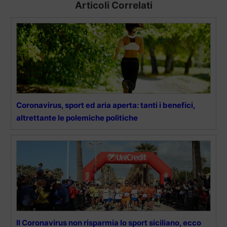
Articoli Correlati
Coronavirus, sport ed aria aperta: tanti i benefici,
altrettante le polemiche politiche
Il Coronavirus non risparmia lo sport siciliano, ecco