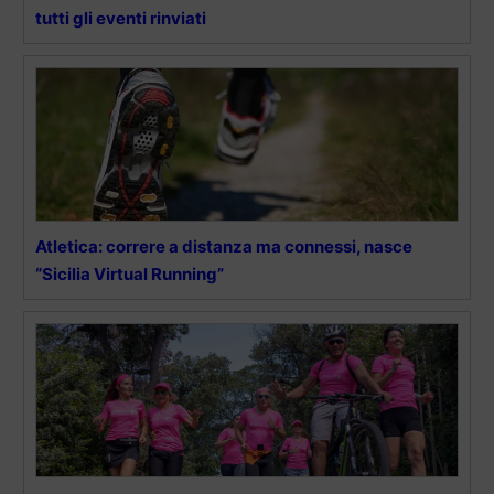
tutti gli eventi rinviati
Atletica: correre a distanza ma connessi, nasce
“Sicilia Virtual Running”