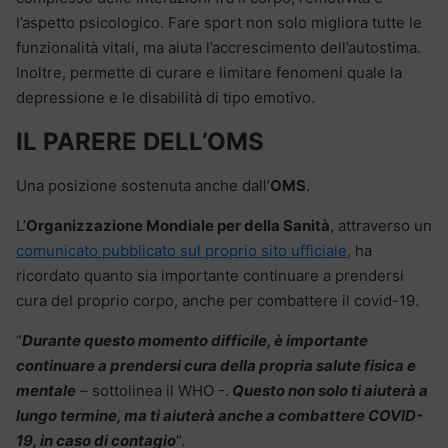
l’aspetto psicologico. Fare sport non solo migliora tutte le
funzionalità vitali, ma aiuta l’accrescimento dell’autostima.
Inoltre, permette di curare e limitare fenomeni quale la
depressione e le disabilità di tipo emotivo.
IL PARERE DELL’OMS
Una posizione sostenuta anche dall’
OMS
.
L’
Organizzazione Mondiale per della Sanità
, attraverso un
comunicato pubblicato sul proprio sito ufficiale
, ha
ricordato quanto sia importante continuare a prendersi
cura del proprio corpo, anche per combattere il covid-19.
“
Durante questo momento difficile, è importante
continuare a prendersi cura della propria salute fisica e
mentale
– sottolinea il WHO -.
Questo non solo ti aiuterà a
lungo termine, ma ti aiuterà anche a combattere COVID-
19, in caso di contagio
”.