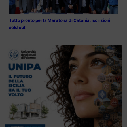
Tutto pronto per la Maratona di Catania: iscrizioni
sold out