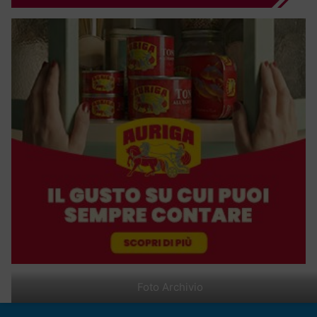
Foto Archivio