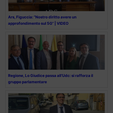
Ars, Figuccia: “Nostro diritto avere un
approfondimento sul 5G” | VIDEO
Regione, Lo Giudice passa all’Udc: si rafforza il
gruppo parlamentare