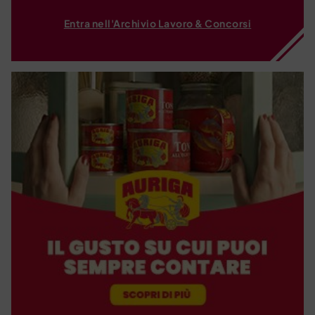
Entra nell'Archivio Lavoro & Concorsi