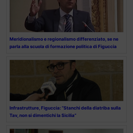
Meridionalismo e regionalismo differenziato, se ne
parla alla scuola di formazione politica di Figuccia
Infrastrutture, Figuccia: “Stanchi della diatriba sulla
Tav, non si dimentichi la Sicilia”