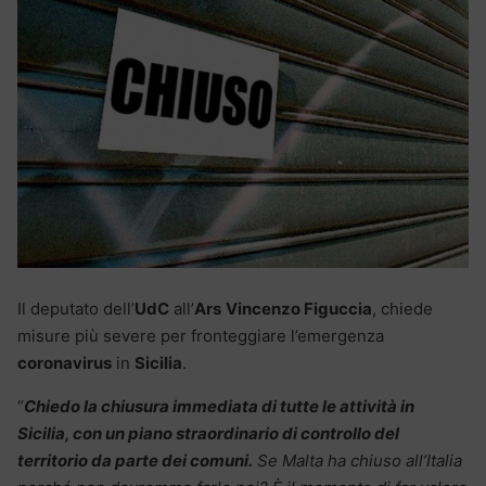
Il deputato dell’
UdC
all’
Ars
Vincenzo Figuccia
, chiede
misure più severe per fronteggiare l’emergenza
coronavirus
in
Sicilia
.
“
Chiedo la chiusura immediata di tutte le attività in
Sicilia, con un piano straordinario di controllo del
territorio da parte dei comuni.
Se Malta ha chiuso all’Italia