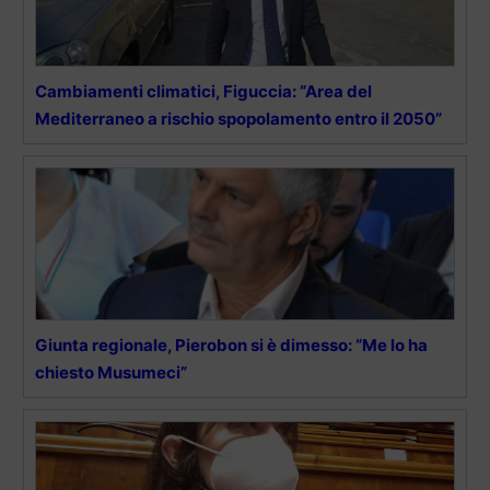
Cambiamenti climatici, Figuccia: “Area del
Mediterraneo a rischio spopolamento entro il 2050”
Giunta regionale, Pierobon si è dimesso: “Me lo ha
chiesto Musumeci”