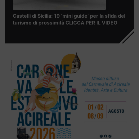
Castelli di Sicilia: 19 ‘mini guide’ per la sfida del
turismo di prossimità CLICCA PER IL VIDEO