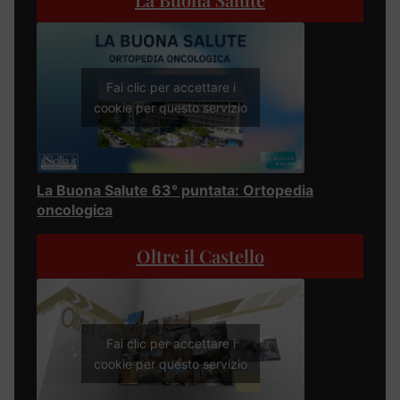
Fai clic per accettare i
cookie per questo servizio
La Buona Salute 63° puntata: Ortopedia
oncologica
Oltre il Castello
Fai clic per accettare i
cookie per questo servizio