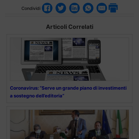
Condividi
Articoli Correlati
Coronavirus: “Serve un grande piano di investimenti
a sostegno dell’editoria”