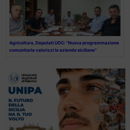
Agricoltura, Deputati UDC: “Nuova programmazione
comunitaria valorizzi le aziende siciliane”