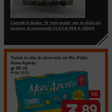
Castelli di Sicilia: 19 ‘mini guide’ per la sfida del
turismo di prossimità CLICCA PER IL VIDEO