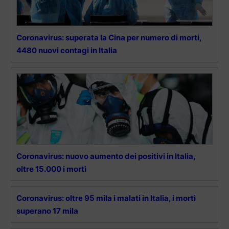
Coronavirus: superata la Cina per numero di morti,
4480 nuovi contagi in Italia
Coronavirus: nuovo aumento dei positivi in Italia,
oltre 15.000 i morti
Coronavirus: oltre 95 mila i malati in Italia, i morti
superano 17 mila