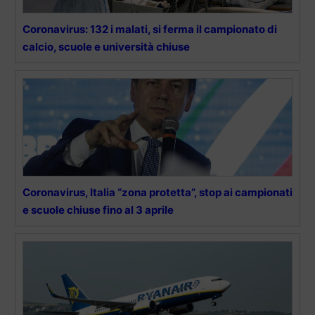
Coronavirus: 132 i malati, si ferma il campionato di
calcio, scuole e università chiuse
Coronavirus, Italia “zona protetta”, stop ai campionati
e scuole chiuse fino al 3 aprile