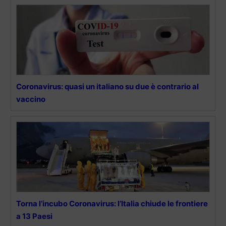
Coronavirus: quasi un italiano su due è contrario al
vaccino
Torna l’incubo Coronavirus: l’Italia chiude le frontiere
a 13 Paesi