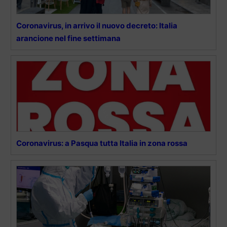
Coronavirus, in arrivo il nuovo decreto: Italia
arancione nel fine settimana
Coronavirus: a Pasqua tutta Italia in zona rossa