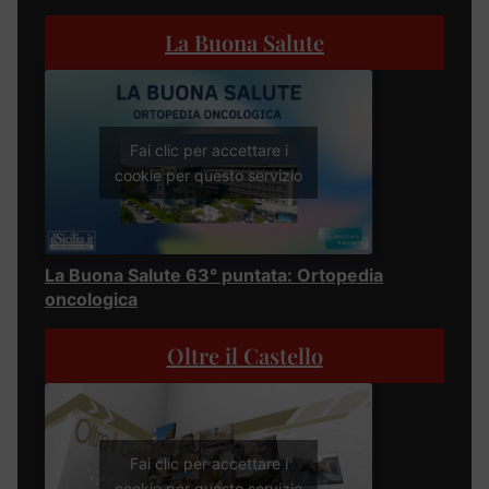
La Buona Salute
Fai clic per accettare i
cookie per questo servizio
La Buona Salute 63° puntata: Ortopedia
oncologica
Oltre il Castello
Fai clic per accettare i
cookie per questo servizio