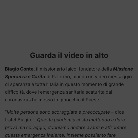
Guarda il video in alto
Biagio Conte
, il missionario laico, fondatore della
Missione
Speranza e Carità
di Palermo, manda un video messaggio
di speranza a tutta l’Italia in questo momento di grande
difficoltà, dove l’emergenza sanitaria scaturita dal
coronavirus ha messo in ginocchio il Paese.
“
Molte persone sono scoraggiate e preoccupate
– dice
fratel Biagio -.
Questa pandemia ci sta mettendo a dura
prova ma coraggio, dobbiamo andare avanti e affrontare
questa emergenza insieme. Insieme possiamo fare