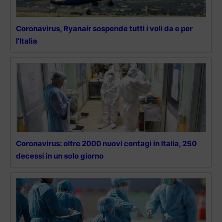
Coronavirus, Ryanair sospende tutti i voli da e per
l’Italia
Coronavirus: oltre 2000 nuovi contagi in Italia, 250
decessi in un solo giorno