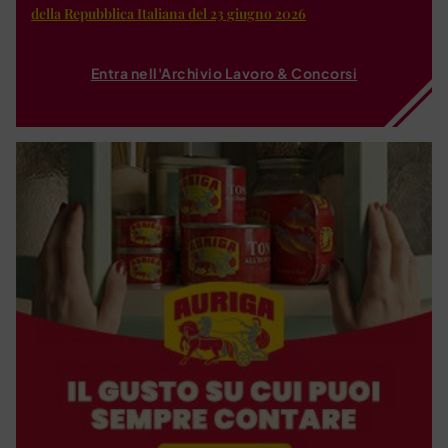
della Repubblica Italiana del 23 giugno 2026
Entra nell'Archivio Lavoro & Concorsi