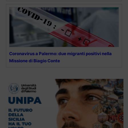
Coronavirus a Palermo: due migranti positivi nella
Missione di Biagio Conte