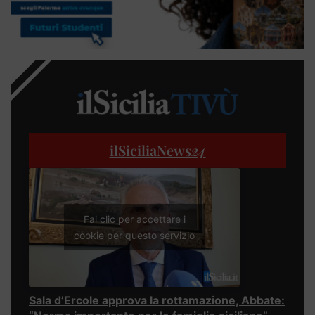
ilSiciliaNews
24
Fai clic per accettare i
cookie per questo servizio
Sala d’Ercole approva la rottamazione, Abbate: