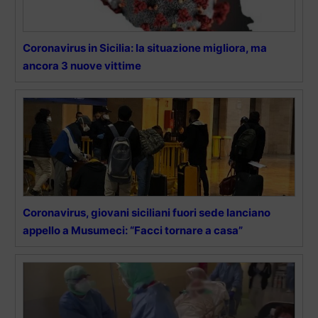
Coronavirus in Sicilia: la situazione migliora, ma
ancora 3 nuove vittime
Coronavirus, giovani siciliani fuori sede lanciano
appello a Musumeci: “Facci tornare a casa”