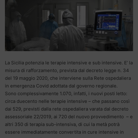
La Sicilia potenzia le terapie intensive e sub intensive. E’ la
misura di rafforzamento, prevista dal decreto legge n. 34
del 19 maggio 2020, che interviene sulla Rete ospedaliera
in emergenza Covid adottata dal governo regionale.
Sono complessivamente 1.070, infatti, i nuovi posti letto:
circa duecento nelle terapie intensive – che passano così
dai 529, previsti dalla rete ospedaliera varata dal decreto
assessoriale 22/2019, ai 720 del nuovo provvedimento – e
altri 350 di terapia sub-intensiva, di cui la metà potrà
essere immediatamente convertita in cure intensive in