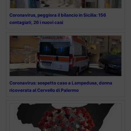
Coronavirus, peggiora il bilancio in Sicilia: 156
contagiati, 26 i nuovi casi
Coronavirus: sospetto caso a Lampedusa, donna
ricoverata al Cervello di Palermo