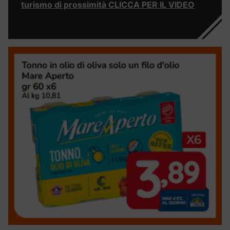
turismo di prossimità CLICCA PER IL VIDEO