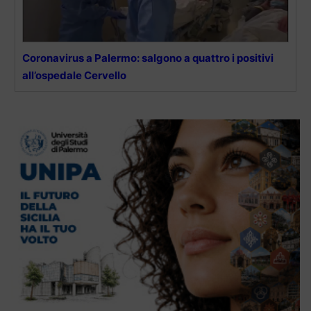
Coronavirus a Palermo: salgono a quattro i positivi
all’ospedale Cervello