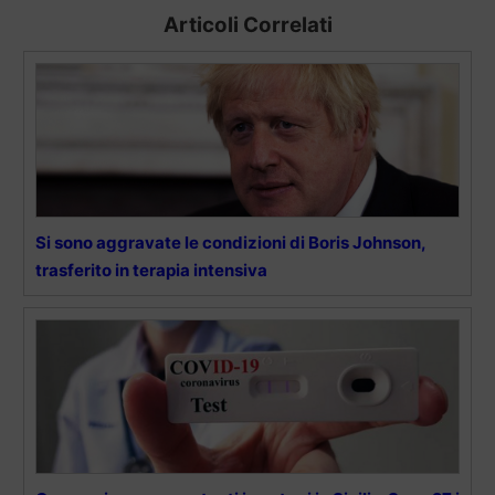
Articoli Correlati
Si sono aggravate le condizioni di Boris Johnson,
trasferito in terapia intensiva