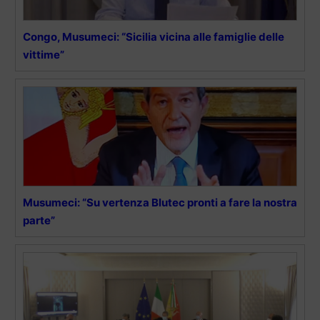
Congo, Musumeci: “Sicilia vicina alle famiglie delle
vittime”
Musumeci: “Su vertenza Blutec pronti a fare la nostra
parte”