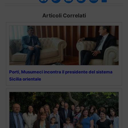
Articoli Correlati
Porti, Musumeci incontra il presidente del sistema
Sicilia orientale