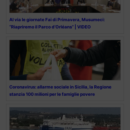
Al via le giornate Fai di Primavera, Musumeci:
“Riapriremo il Parco d’Orléans” | VIDEO
Coronavirus: allarme sociale in Sicilia, la Regione
stanzia 100 milioni per le famiglie povere