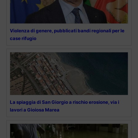
Violenza di genere, pubblicati bandi regionali per le
case rifugio
La spiaggia di San Giorgio a rischio erosione, via i
lavori a Gioiosa Marea