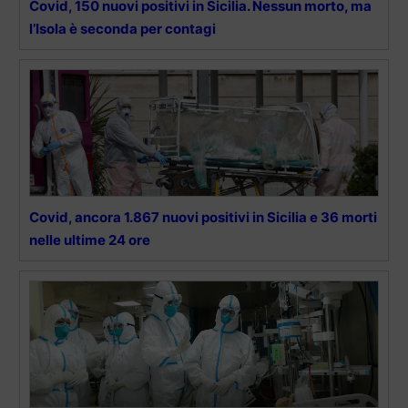
Covid, 150 nuovi positivi in Sicilia. Nessun morto, ma
l’Isola è seconda per contagi
Covid, ancora 1.867 nuovi positivi in Sicilia e 36 morti
nelle ultime 24 ore