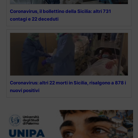
Coronavirus, il bollettino della Sicilia: altri 731
contagi e 22 deceduti
Coronavirus: altri 22 morti in Sicilia, risalgono a 878 i
nuovi positivi