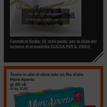
Fai clic per accettare i
cookie per questo servizio
Castelli di Sicilia: 19 ‘mini guide’ per la sfida del
turismo di prossimità CLICCA PER IL VIDEO