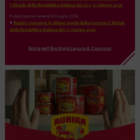
Ufficiale della Repubblica Italiana del 26 e 30 giugno 2026
Pubblicazione: venerdì 26 Giugno 2026
Bandi e concorsi: le ultime novità dalla Gazzetta Ufficiale
della Repubblica Italiana del 23 giugno 2026
Entra nell'Archivio Lavoro & Concorsi