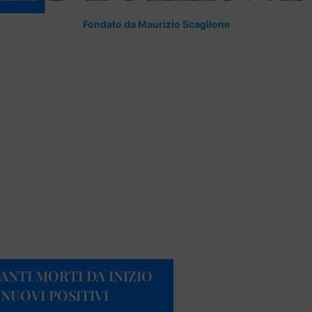
Fondato da Maurizio Scaglione
ANTI MORTI DA INIZIO
4 NUOVI POSITIVI