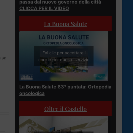
passa dal nuovo governo della città
CLICCA PER IL VIDEO
La Buona Salute
Fai clic per accettare i
gusa
cookie per questo servizio
La Buona Salute 63° puntata: Ortopedia
oncologica
Oltre il Castello