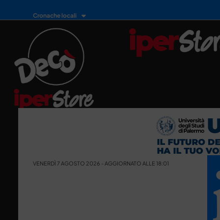
Cronache locali
VENERDÌ 7 AGOSTO 2026 - AGGIORNATO ALLE 18:01