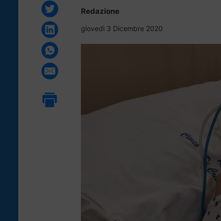
Redazione
giovedì 3 Dicembre 2020