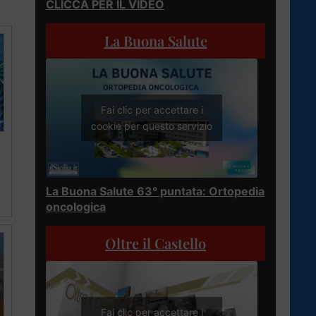
CLICCA PER IL VIDEO
La Buona Salute
Fai clic per accettare i
cookie per questo servizio
La Buona Salute 63° puntata: Ortopedia
oncologica
Oltre il Castello
Fai clic per accettare i