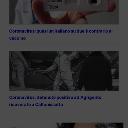
Coronavirus: quasi un italiano su due è contrario al
vaccino
Coronavirus: detenuto positivo ad Agrigento,
ricoverato a Caltanissetta