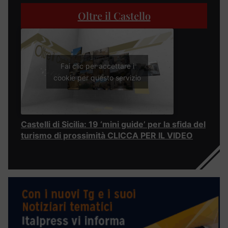
Oltre il Castello
Fai clic per accettare i
cookie per questo servizio
Castelli di Sicilia: 19 ‘mini guide’ per la sfida del
turismo di prossimità CLICCA PER IL VIDEO