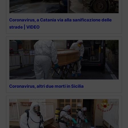
Coronavirus, a Catania via alla sanificazione delle
strade | VIDEO
Coronavirus, altri due morti in Sicilia