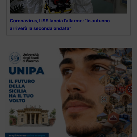
Coronavirus, l’ISS lancia l’allarme: “In autunno
arriverà la seconda ondata”