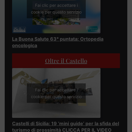
Fai clic per accettare i
cookie per questo servizio
La Buona Salute 63° puntata: Ortopedia
oncologica
Oltre il Castello
Fai clic per accettare i
cookie per questo servizio
Castelli di Sicilia: 19 ‘mini guide’ per la sfida del
turismo di prossimità CLICCA PER IL VIDEO