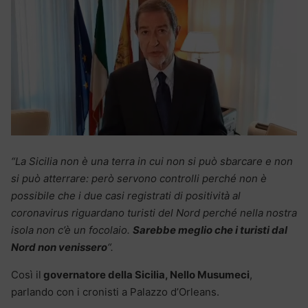
“La Sicilia non è una terra in cui non si può sbarcare e non
si può atterrare: però servono controlli perché non è
possibile che i due casi registrati di positività al
coronavirus riguardano turisti del Nord perché nella nostra
isola non c’è un focolaio.
Sarebbe meglio che i turisti dal
Nord non venissero
“.
Così il
governatore della Sicilia, Nello Musumeci
,
parlando con i cronisti a Palazzo d’Orleans.