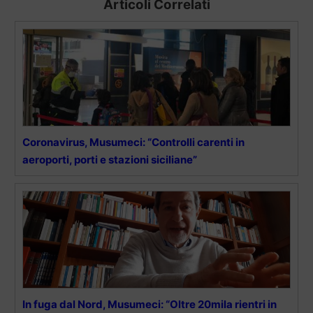
Articoli Correlati
Coronavirus, Musumeci: “Controlli carenti in
aeroporti, porti e stazioni siciliane”
In fuga dal Nord, Musumeci: “Oltre 20mila rientri in