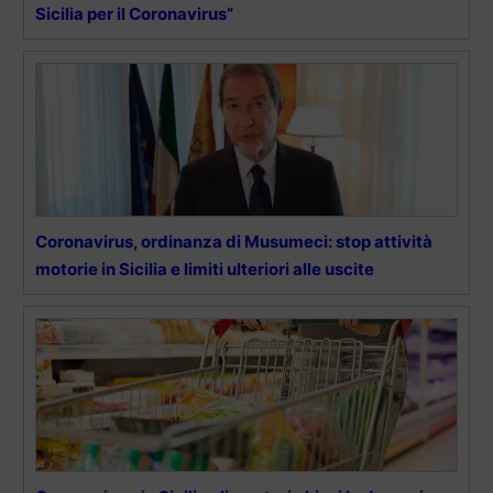
Sicilia per il Coronavirus”
Coronavirus, ordinanza di Musumeci: stop attività
motorie in Sicilia e limiti ulteriori alle uscite