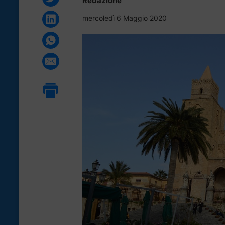
Redazione
mercoledì 6 Maggio 2020