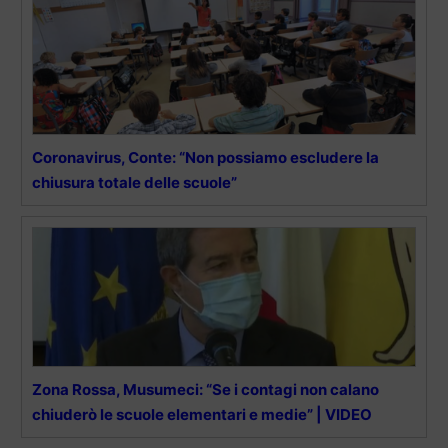
Coronavirus, Conte: “Non possiamo escludere la
chiusura totale delle scuole”
Zona Rossa, Musumeci: “Se i contagi non calano
chiuderò le scuole elementari e medie” | VIDEO