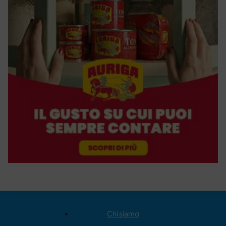
Chi siamo