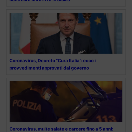
Coronavirus, Decreto “Cura Italia”: ecco i
provvedimenti approvati dal governo
Coronavirus, multe salate e carcere fino a 5 anni: