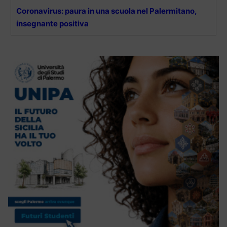
Coronavirus: paura in una scuola nel Palermitano,
insegnante positiva