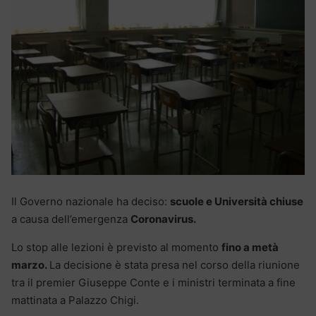
Il Governo nazionale ha deciso:
scuole e Università chiuse
a causa dell’emergenza
Coronavirus.
Lo stop alle lezioni è previsto al momento
fino a metà
marzo.
La decisione è stata presa nel corso della riunione
tra il premier Giuseppe Conte e i ministri terminata a fine
mattinata a Palazzo Chigi.