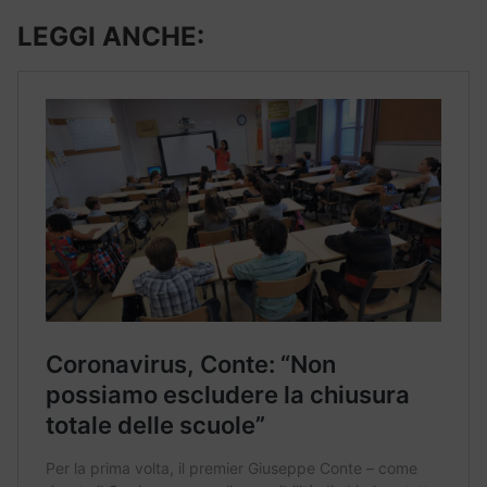
LEGGI ANCHE: