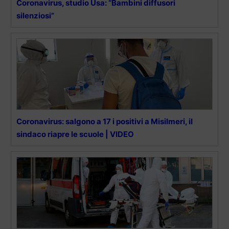
Coronavirus, studio Usa: “Bambini diffusori
silenziosi”
Coronavirus: salgono a 17 i positivi a Misilmeri, il
sindaco riapre le scuole | VIDEO