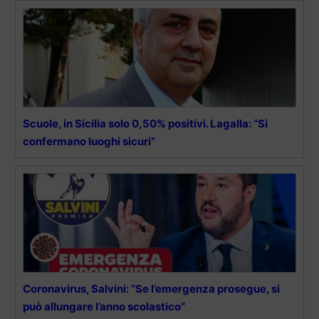
Scuole, in Sicilia solo 0,50% positivi. Lagalla: “Si
confermano luoghi sicuri”
Coronavirus, Salvini: “Se l’emergenza prosegue, si
può allungare l’anno scolastico”