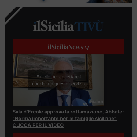
ilSiciliaNews
24
Fai clic per accettare i
cookie per questo servizio
Sala d’Ercole approva la rottamazione, Abbate:
“Norma importante per le famiglie siciliane”
CLICCA PER IL VIDEO